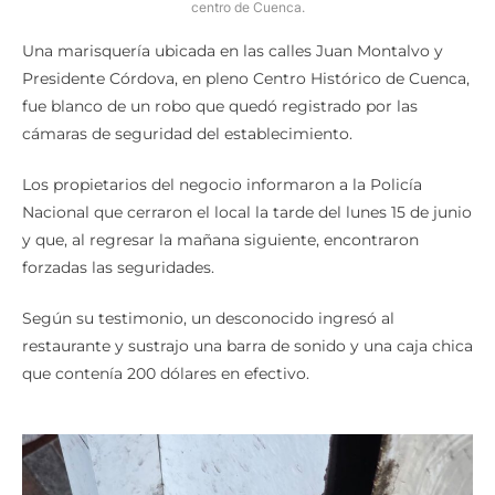
centro de Cuenca.
Una marisquería ubicada en las calles Juan Montalvo y
Presidente Córdova, en pleno Centro Histórico de Cuenca,
fue blanco de un robo que quedó registrado por las
cámaras de seguridad del establecimiento.
Los propietarios del negocio informaron a la Policía
Nacional que cerraron el local la tarde del lunes 15 de junio
y que, al regresar la mañana siguiente, encontraron
forzadas las seguridades.
Según su testimonio, un desconocido ingresó al
restaurante y sustrajo una barra de sonido y una caja chica
que contenía 200 dólares en efectivo.