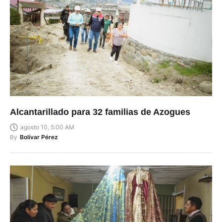
Alcantarillado para 32 familias de Azogues
agosto 10, 5:00 AM
By
Bolívar Pérez