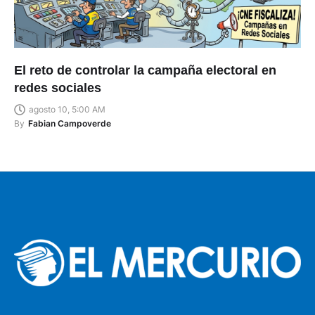
El reto de controlar la campaña electoral en
redes sociales
agosto 10, 5:00 AM
By
Fabian Campoverde