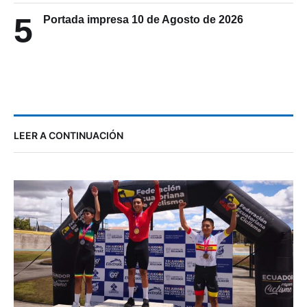
5
Portada impresa 10 de Agosto de 2026
LEER A CONTINUACIÓN