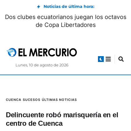
Noticias de última hora:
Dos clubes ecuatorianos juegan los octavos
de Copa Libertadores
Lunes, 10 de agosto de 2026
CUENCA
SUCESOS
ÚLTIMAS NOTICIAS
Delincuente robó marisquería en el
centro de Cuenca