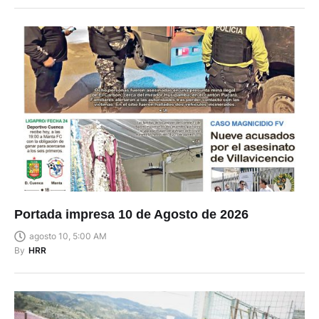
Portada impresa 10 de Agosto de 2026
agosto 10, 5:00 AM
By
HRR