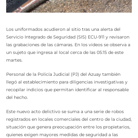
Los uniformados acudieron al sitio tras una alerta del
Servicio Integrado de Seguridad (SIS) ECU-911 y revisaron
las grabaciones de las cámaras. En los videos se observa a
un sujeto que ingresa al local cerca de las 05:15 de este
martes.
Personal de la Policía Judicial (PJ) del Azuay también
llegó al establecimiento para diligencias investigativas y
recopilar indicios que permitan identificar al responsable
del hecho.
Este nuevo acto delictivo se suma a una serie de robos
registrados en locales comerciales del centro de la ciudad,
situación que genera preocupación entre los propietarios,
quienes exigen mayores medidas de seguridad a las