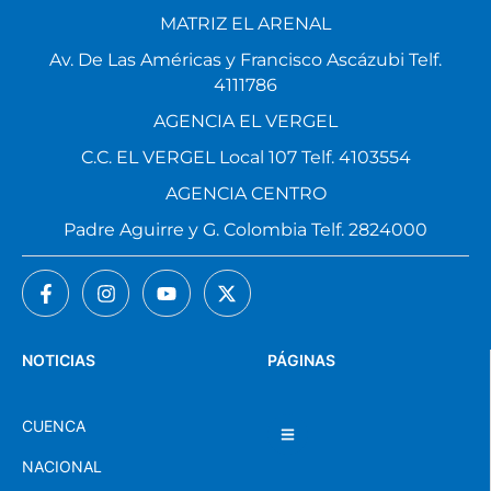
MATRIZ EL ARENAL
Av. De Las Américas y Francisco Ascázubi Telf.
4111786
AGENCIA EL VERGEL
C.C. EL VERGEL Local 107 Telf. 4103554
AGENCIA CENTRO
Padre Aguirre y G. Colombia Telf. 2824000
NOTICIAS
PÁGINAS
CUENCA
NACIONAL