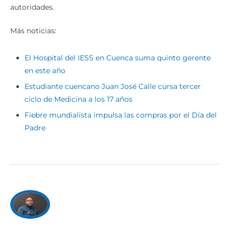
autoridades.
Más noticias:
El Hospital del IESS en Cuenca suma quinto gerente
en este año
Estudiante cuencano Juan José Calle cursa tercer
ciclo de Medicina a los 17 años
Fiebre mundialista impulsa las compras por el Día del
Padre