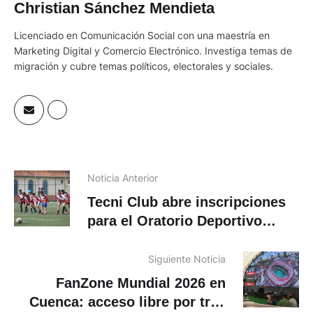
Christian Sánchez Mendieta
Licenciado en Comunicación Social con una maestría en
Marketing Digital y Comercio Electrónico. Investiga temas de
migración y cubre temas políticos, electorales y sociales.
Noticia Anterior
Tecni Club abre inscripciones
para el Oratorio Deportivo
Vacacional 2026
Siguiente Noticia
FanZone Mundial 2026 en
Cuenca: acceso libre por tres