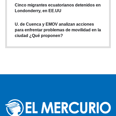
Cinco migrantes ecuatorianos detenidos en
Londonderry, en EE.UU
U. de Cuenca y EMOV analizan acciones
para enfrentar problemas de movilidad en la
ciudad ¿Qué proponen?