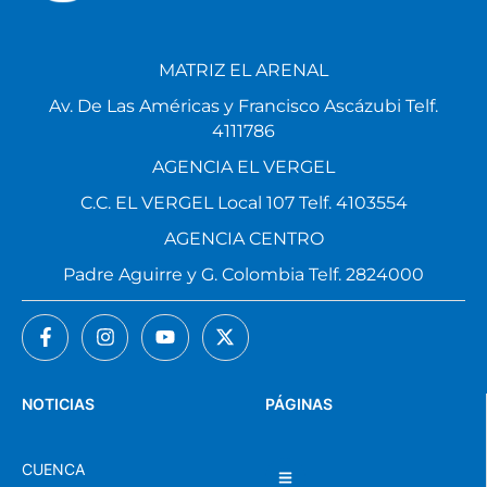
MATRIZ EL ARENAL
Av. De Las Américas y Francisco Ascázubi Telf.
4111786
AGENCIA EL VERGEL
C.C. EL VERGEL Local 107 Telf. 4103554
AGENCIA CENTRO
Padre Aguirre y G. Colombia Telf. 2824000
NOTICIAS
PÁGINAS
CUENCA