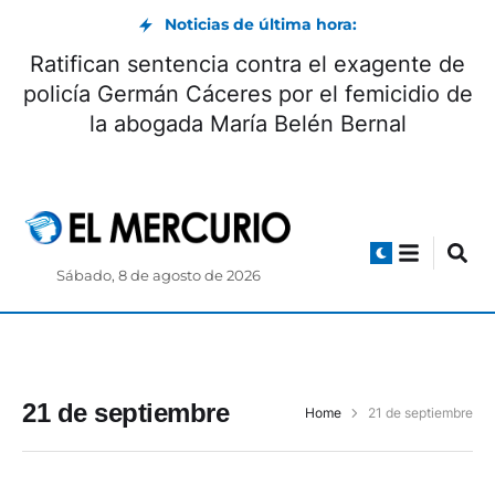
Noticias de última hora:
Ratifican sentencia contra el exagente de
policía Germán Cáceres por el femicidio de
la abogada María Belén Bernal
Sábado, 8 de agosto de 2026
21 de septiembre
Home
21 de septiembre