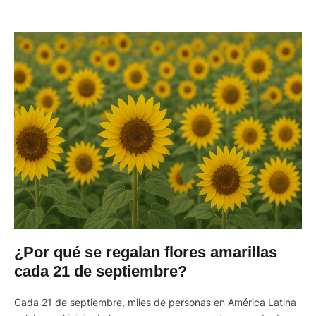
¿Por qué se regalan flores amarillas
cada 21 de septiembre?
Cada 21 de septiembre, miles de personas en América Latina