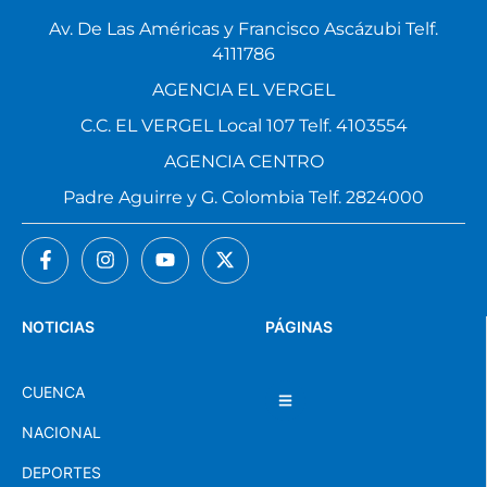
Av. De Las Américas y Francisco Ascázubi Telf.
4111786
AGENCIA EL VERGEL
C.C. EL VERGEL Local 107 Telf. 4103554
AGENCIA CENTRO
Padre Aguirre y G. Colombia Telf. 2824000
NOTICIAS
PÁGINAS
CUENCA
NACIONAL
DEPORTES