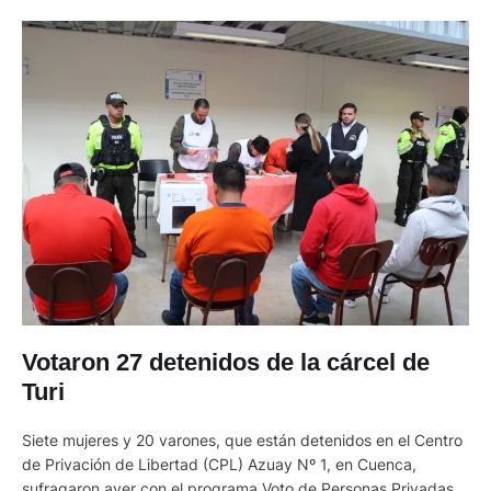
Votaron 27 detenidos de la cárcel de
Turi
Siete mujeres y 20 varones, que están detenidos en el Centro
de Privación de Libertad (CPL) Azuay Nº 1, en Cuenca,
sufragaron ayer con el programa Voto de Personas Privadas