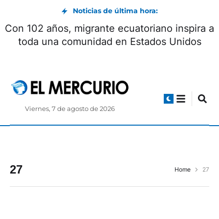
Noticias de última hora:
Con 102 años, migrante ecuatoriano inspira a
toda una comunidad en Estados Unidos
Viernes, 7 de agosto de 2026
27
Home
27