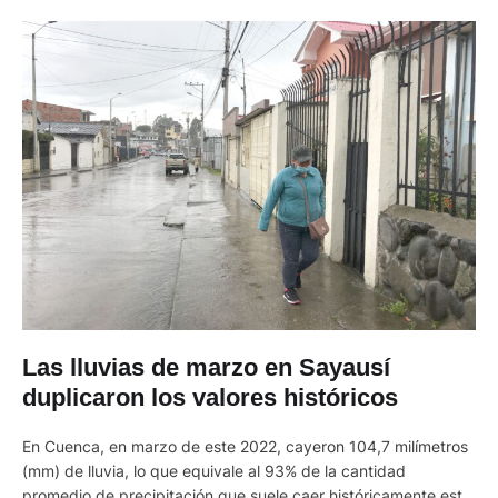
Las lluvias de marzo en Sayausí
duplicaron los valores históricos
En Cuenca, en marzo de este 2022, cayeron 104,7 milímetros
(mm) de lluvia, lo que equivale al 93% de la cantidad
promedio de precipitación que suele caer históricamente este