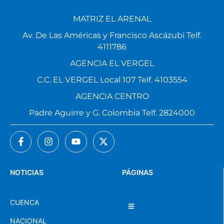
MATRIZ EL ARENAL
Av. De Las Américas y Francisco Ascázubi Telf.
4111786
AGENCIA EL VERGEL
C.C. EL VERGEL Local 107 Telf. 4103554
AGENCIA CENTRO
Padre Aguirre y G. Colombia Telf. 2824000
NOTICIAS
PÁGINAS
CUENCA
NACIONAL