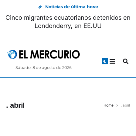
Noticias de última hora:
Cinco migrantes ecuatorianos detenidos en
Londonderry, en EE.UU
Sábado, 8 de agosto de 2026
. abril
Home
. abril