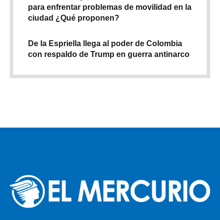
para enfrentar problemas de movilidad en la
ciudad ¿Qué proponen?
De la Espriella llega al poder de Colombia
con respaldo de Trump en guerra antinarco