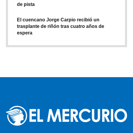
de pista
El cuencano Jorge Carpio recibió un
trasplante de riñón tras cuatro años de
espera