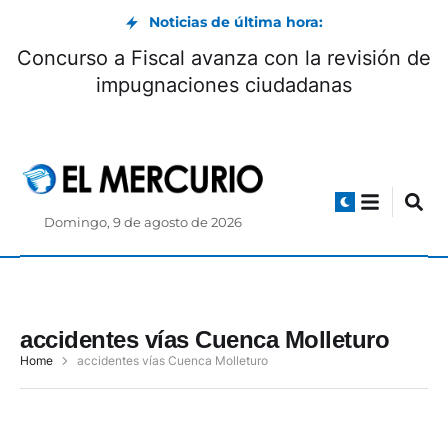
Noticias de última hora:
Concurso a Fiscal avanza con la revisión de
impugnaciones ciudadanas
Domingo, 9 de agosto de 2026
accidentes vías Cuenca Molleturo
Home
accidentes vías Cuenca Molleturo