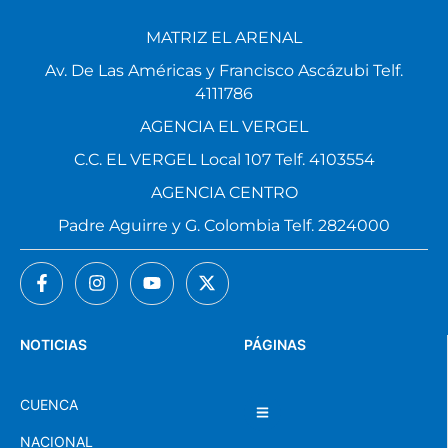
MATRIZ EL ARENAL
Av. De Las Américas y Francisco Ascázubi Telf.
4111786
AGENCIA EL VERGEL
C.C. EL VERGEL Local 107 Telf. 4103554
AGENCIA CENTRO
Padre Aguirre y G. Colombia Telf. 2824000
NOTICIAS
PÁGINAS
CUENCA
NACIONAL