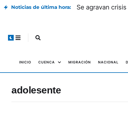
Se agravan crisis
Noticias de última hora:
INICIO
CUENCA
MIGRACIÓN
NACIONAL
adolesente