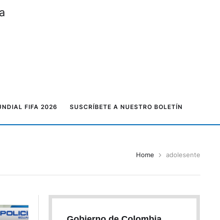
a
NDIAL FIFA 2026
SUSCRÍBETE A NUESTRO BOLETÍN
Home
adolesente
Gobierno de Colombia