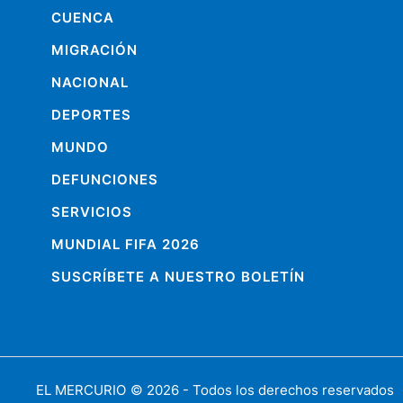
CUENCA
MIGRACIÓN
NACIONAL
DEPORTES
MUNDO
DEFUNCIONES
SERVICIOS
MUNDIAL FIFA 2026
SUSCRÍBETE A NUESTRO BOLETÍN
EL MERCURIO
© 2026 - Todos los derechos reservados