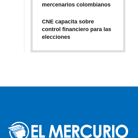
mercenarios colombianos
CNE capacita sobre
control financiero para las
elecciones