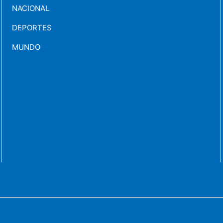
NACIONAL
DEPORTES
MUNDO