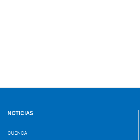
NOTICIAS
CUENCA