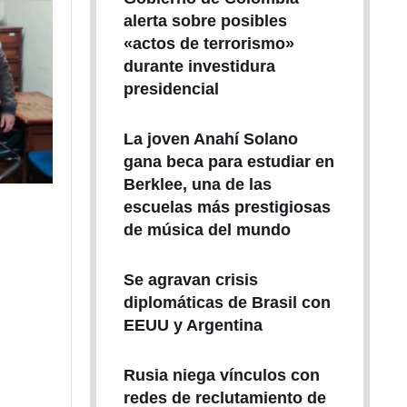
alerta sobre posibles
«actos de terrorismo»
durante investidura
presidencial
La joven Anahí Solano
gana beca para estudiar en
Berklee, una de las
escuelas más prestigiosas
de música del mundo
Se agravan crisis
diplomáticas de Brasil con
EEUU y Argentina
Rusia niega vínculos con
redes de reclutamiento de