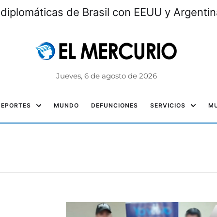
 diplomáticas de Brasil con EEUU y Argentin
Jueves, 6 de agosto de 2026
DEPORTES
MUNDO
DEFUNCIONES
SERVICIOS
MU