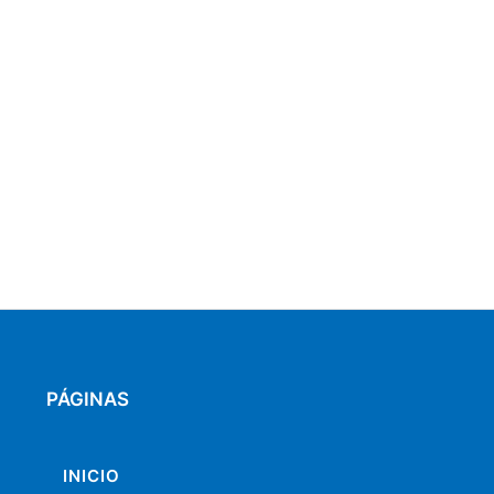
PÁGINAS
INICIO