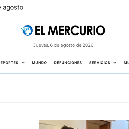
e agosto
Jueves, 6 de agosto de 2026
DEPORTES
MUNDO
DEFUNCIONES
SERVICIOS
MU