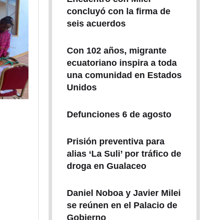
concluyó con la firma de
seis acuerdos
Con 102 años, migrante
ecuatoriano inspira a toda
una comunidad en Estados
Unidos
Defunciones 6 de agosto
Prisión preventiva para
alias ‘La Suli’ por tráfico de
droga en Gualaceo
Daniel Noboa y Javier Milei
se reúnen en el Palacio de
Gobierno