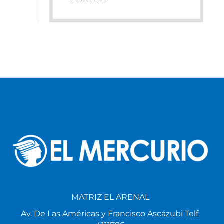
MATRIZ EL ARENAL
Av. De Las Américas y Francisco Ascázubi Telf.