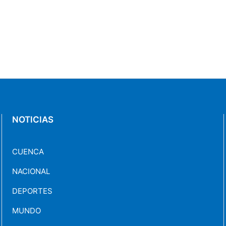
NOTICIAS
CUENCA
NACIONAL
DEPORTES
MUNDO