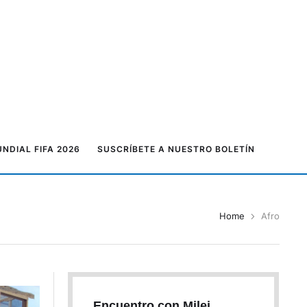
NDIAL FIFA 2026
SUSCRÍBETE A NUESTRO BOLETÍN
Home
Afro
Encuentro con Milei