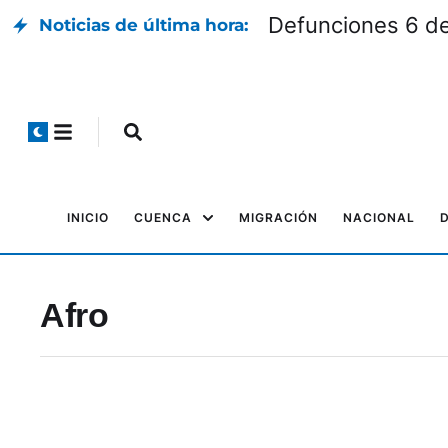
Defunciones 6 d
Noticias de última hora:
INICIO
CUENCA
MIGRACIÓN
NACIONAL
Afro