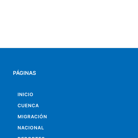
PÁGINAS
INICIO
CUENCA
MIGRACIÓN
NACIONAL