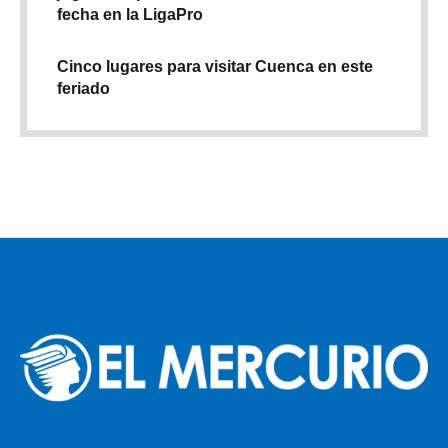
fecha en la LigaPro
Cinco lugares para visitar Cuenca en este
feriado