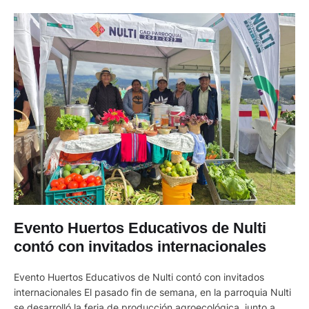
Evento Huertos Educativos de Nulti
contó con invitados internacionales
Evento Huertos Educativos de Nulti contó con invitados
internacionales El pasado fin de semana, en la parroquia Nulti
se desarrolló la feria de producción agroecológica, junto a