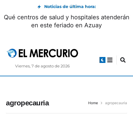
Noticias de última hora:
Qué centros de salud y hospitales atenderán
en este feriado en Azuay
Viernes, 7 de agosto de 2026
agropecauria
Home
agropecauria