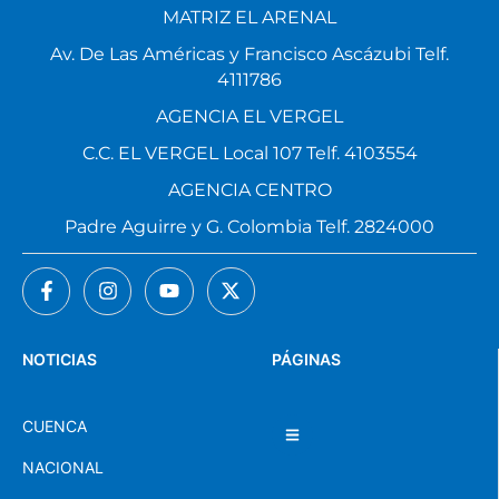
MATRIZ EL ARENAL
Av. De Las Américas y Francisco Ascázubi Telf.
4111786
AGENCIA EL VERGEL
C.C. EL VERGEL Local 107 Telf. 4103554
AGENCIA CENTRO
Padre Aguirre y G. Colombia Telf. 2824000
NOTICIAS
PÁGINAS
CUENCA
NACIONAL