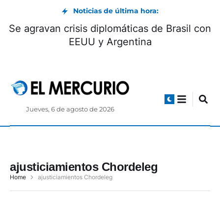
Noticias de última hora:
Se agravan crisis diplomáticas de Brasil con
EEUU y Argentina
Jueves, 6 de agosto de 2026
ajusticiamientos Chordeleg
Home
ajusticiamientos Chordeleg