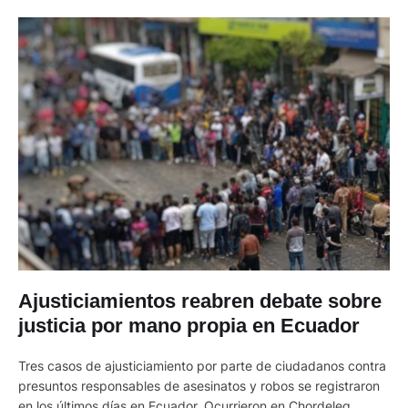
Ajusticiamientos reabren debate sobre
justicia por mano propia en Ecuador
Tres casos de ajusticiamiento por parte de ciudadanos contra
presuntos responsables de asesinatos y robos se registraron
en los últimos días en Ecuador. Ocurrieron en Chordeleg,