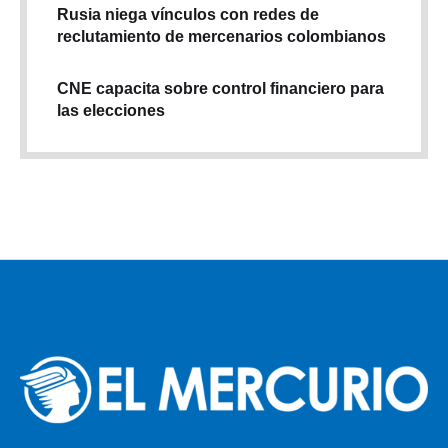
Rusia niega vínculos con redes de
reclutamiento de mercenarios colombianos
CNE capacita sobre control financiero para
las elecciones