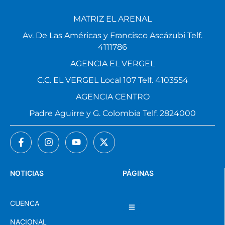
MATRIZ EL ARENAL
Av. De Las Américas y Francisco Ascázubi Telf.
4111786
AGENCIA EL VERGEL
C.C. EL VERGEL Local 107 Telf. 4103554
AGENCIA CENTRO
Padre Aguirre y G. Colombia Telf. 2824000
NOTICIAS
PÁGINAS
CUENCA
NACIONAL