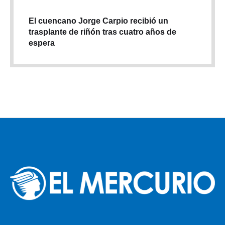
El cuencano Jorge Carpio recibió un
trasplante de riñón tras cuatro años de
espera