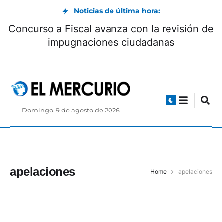
Noticias de última hora:
Concurso a Fiscal avanza con la revisión de
impugnaciones ciudadanas
Domingo, 9 de agosto de 2026
apelaciones
Home
apelaciones