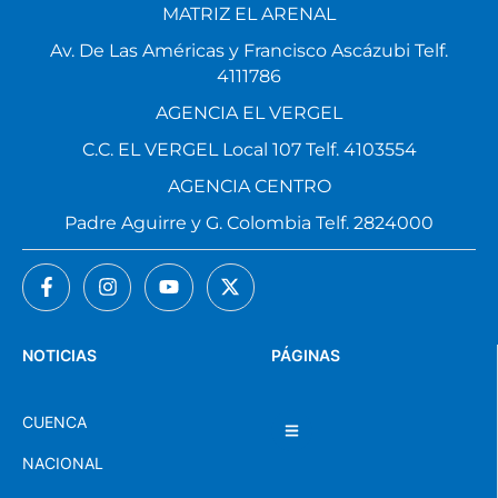
MATRIZ EL ARENAL
Av. De Las Américas y Francisco Ascázubi Telf.
4111786
AGENCIA EL VERGEL
C.C. EL VERGEL Local 107 Telf. 4103554
AGENCIA CENTRO
Padre Aguirre y G. Colombia Telf. 2824000
NOTICIAS
PÁGINAS
CUENCA
NACIONAL