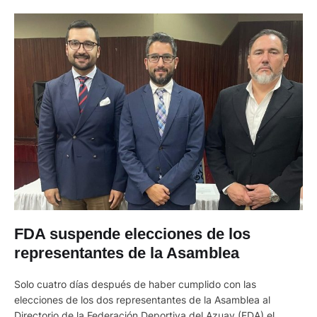
FDA suspende elecciones de los
representantes de la Asamblea
Solo cuatro días después de haber cumplido con las
elecciones de los dos representantes de la Asamblea al
Directorio de la Federación Deportiva del Azuay (FDA) el