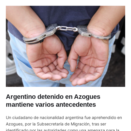
Argentino detenido en Azogues
mantiene varios antecedentes
Un ciudadano de nacionalidad argentina fue aprehendido en
Azogues, por la Subsecretaría de Migración, tras ser
identificado por las autoridades como una amenaza para la