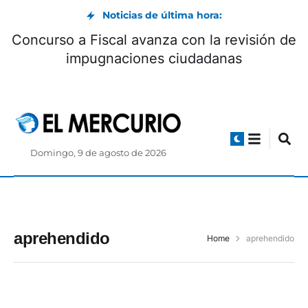
Noticias de última hora:
Concurso a Fiscal avanza con la revisión de
impugnaciones ciudadanas
Domingo, 9 de agosto de 2026
aprehendido
Home
aprehendido