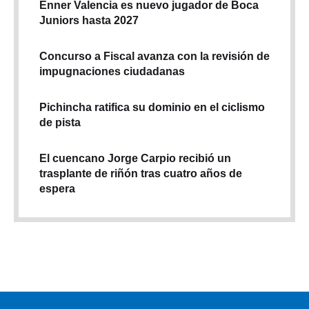
Enner Valencia es nuevo jugador de Boca
Juniors hasta 2027
Concurso a Fiscal avanza con la revisión de
impugnaciones ciudadanas
Pichincha ratifica su dominio en el ciclismo
de pista
El cuencano Jorge Carpio recibió un
trasplante de riñón tras cuatro años de
espera