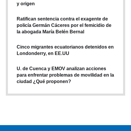
y origen
Ratifican sentencia contra el exagente de
policía Germán Cáceres por el femicidio de
la abogada María Belén Bernal
Cinco migrantes ecuatorianos detenidos en
Londonderry, en EE.UU
U. de Cuenca y EMOV analizan acciones
para enfrentar problemas de movilidad en la
ciudad ¿Qué proponen?