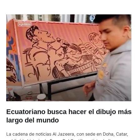
Ecuatoriano busca hacer el dibujo más
largo del mundo
La cadena de noticias Al Jazeera, con sede en Doha, Catar,