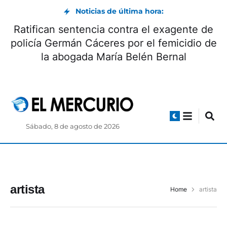
Noticias de última hora:
Ratifican sentencia contra el exagente de
policía Germán Cáceres por el femicidio de
la abogada María Belén Bernal
Sábado, 8 de agosto de 2026
artista
Home
artista