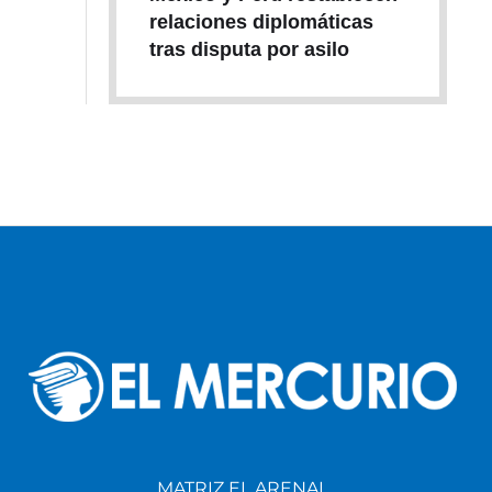
relaciones diplomáticas
tras disputa por asilo
MATRIZ EL ARENAL