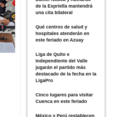
de la Espriella mantendrá
una cita bilateral
Qué centros de salud y
hospitales atenderán en
este feriado en Azuay
Liga de Quito e
Independiente del Valle
jugarán el partido más
destacado de la fecha en la
LigaPro
Cinco lugares para visitar
Cuenca en este feriado
México y Perú restablecen