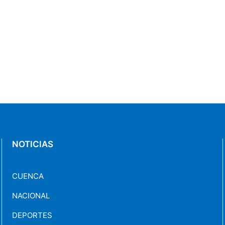
NOTICIAS
CUENCA
NACIONAL
DEPORTES