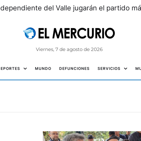
ndependiente del Valle jugarán el partido m
Viernes, 7 de agosto de 2026
DEPORTES
MUNDO
DEFUNCIONES
SERVICIOS
MU