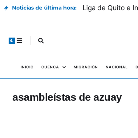
Liga de Quito e I
Noticias de última hora:
INICIO
CUENCA
MIGRACIÓN
NACIONAL
asambleístas de azuay