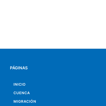
PÁGINAS
INICIO
CUENCA
MIGRACIÓN