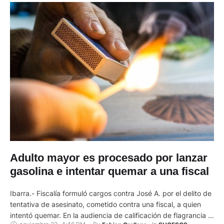
Adulto mayor es procesado por lanzar
gasolina e intentar quemar a una fiscal
Ibarra.- Fiscalía formuló cargos contra José A. por el delito de
tentativa de asesinato, cometido contra una fiscal, a quien
intentó quemar. En la audiencia de calificación de flagrancia y