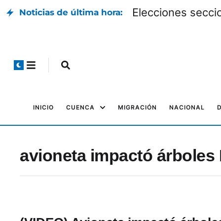
Elecciones seccio
Noticias de última hora:
INICIO
CUENCA
MIGRACIÓN
NACIONAL
avioneta impactó árboles