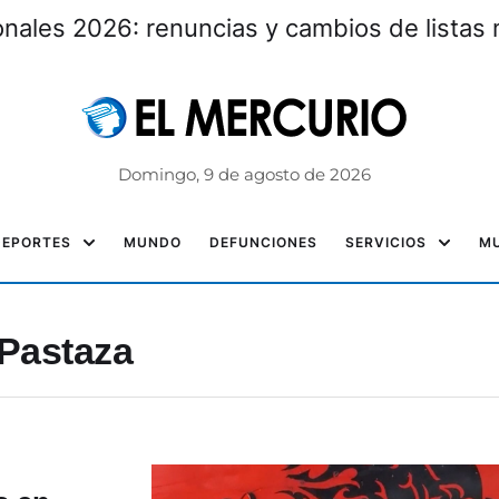
nales 2026: renuncias y cambios de listas 
Domingo, 9 de agosto de 2026
DEPORTES
MUNDO
DEFUNCIONES
SERVICIOS
MU
 Pastaza