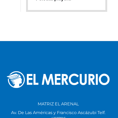
MATRIZ EL ARENAL
Av. De Las Américas y Francisco Ascázubi Telf.