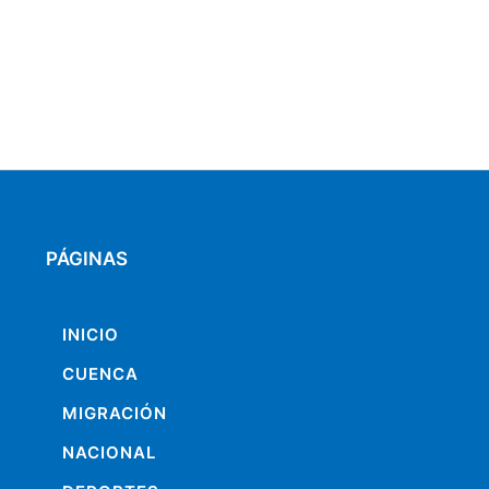
PÁGINAS
INICIO
CUENCA
MIGRACIÓN
NACIONAL