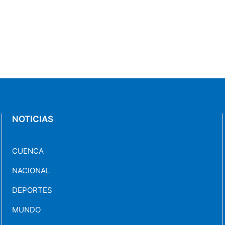
NOTICIAS
CUENCA
NACIONAL
DEPORTES
MUNDO