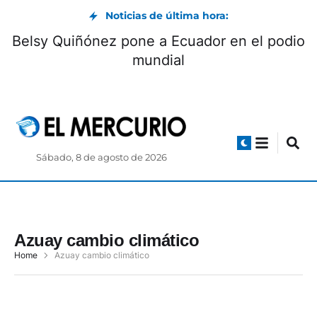
Noticias de última hora:
Belsy Quiñónez pone a Ecuador en el podio
mundial
Sábado, 8 de agosto de 2026
Azuay cambio climático
Home
Azuay cambio climático