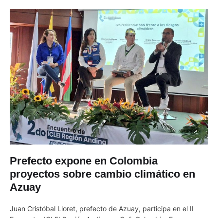
Prefecto expone en Colombia
proyectos sobre cambio climático en
Azuay
Juan Cristóbal Lloret, prefecto de Azuay, participa en el II