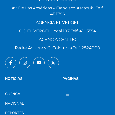
Av. De Las Américas y Francisco Ascázubi Telf.
4111786
AGENCIA EL VERGEL
C.C. EL VERGEL Local 107 Telf. 4103554
AGENCIA CENTRO
Padre Aguirre y G. Colombia Telf. 2824000
NOTICIAS
PÁGINAS
CUENCA
NACIONAL
DEPORTES