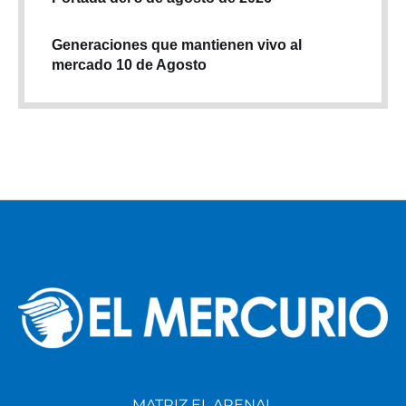
Generaciones que mantienen vivo al
mercado 10 de Agosto
MATRIZ EL ARENAL