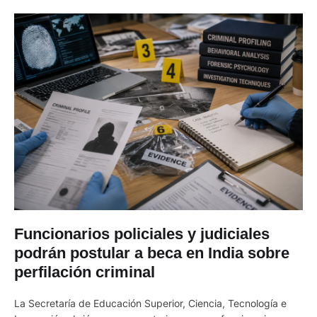
Funcionarios policiales y judiciales
podrán postular a beca en India sobre
perfilación criminal
La Secretaría de Educación Superior, Ciencia, Tecnología e