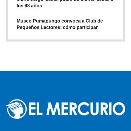
los 68 años
Museo Pumapungo convoca a Club de
Pequeños Lectores: cómo participar