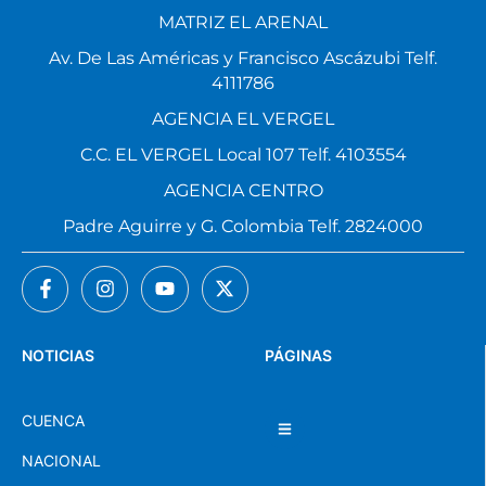
MATRIZ EL ARENAL
Av. De Las Américas y Francisco Ascázubi Telf.
4111786
AGENCIA EL VERGEL
C.C. EL VERGEL Local 107 Telf. 4103554
AGENCIA CENTRO
Padre Aguirre y G. Colombia Telf. 2824000
NOTICIAS
PÁGINAS
CUENCA
NACIONAL