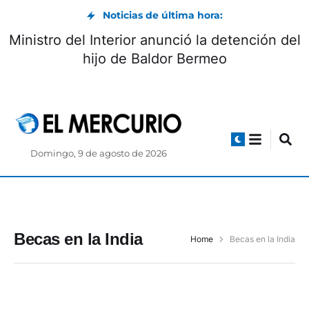
Noticias de última hora:
Ministro del Interior anunció la detención del
hijo de Baldor Bermeo
Domingo, 9 de agosto de 2026
Becas en la India
Home
Becas en la India