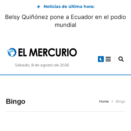
Noticias de última hora:
Belsy Quiñónez pone a Ecuador en el podio
mundial
Sábado, 8 de agosto de 2026
Bingo
Home
Bingo