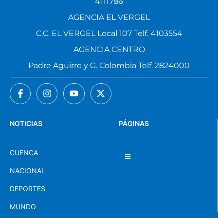
4111786
AGENCIA EL VERGEL
C.C. EL VERGEL Local 107 Telf. 4103554
AGENCIA CENTRO
Padre Aguirre y G. Colombia Telf. 2824000
NOTICIAS
PÁGINAS
CUENCA
NACIONAL
DEPORTES
MUNDO