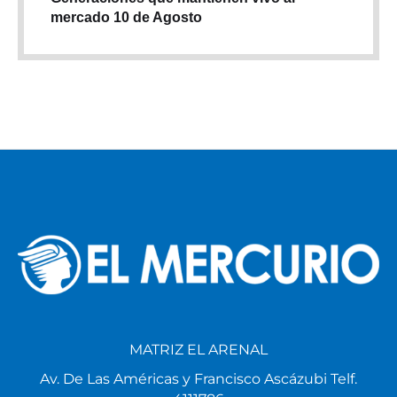
mercado 10 de Agosto
MATRIZ EL ARENAL
Av. De Las Américas y Francisco Ascázubi Telf.