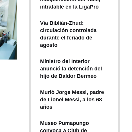
intratable en la LigaPro
Vía Biblián-Zhud:
circulación controlada
durante el feriado de
agosto
Ministro del Interior
anunció la detención del
hijo de Baldor Bermeo
Murió Jorge Messi, padre
de Lionel Messi, a los 68
años
Museo Pumapungo
convoca a Club de