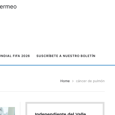
 Bermeo
NDIAL FIFA 2026
SUSCRÍBETE A NUESTRO BOLETÍN
Home
cáncer de pulmón
Independiente del Valle,