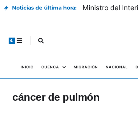
Ministro del Inte
Noticias de última hora:
INICIO
CUENCA
MIGRACIÓN
NACIONAL
cáncer de pulmón