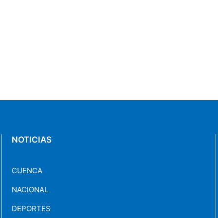
NOTICIAS
CUENCA
NACIONAL
DEPORTES