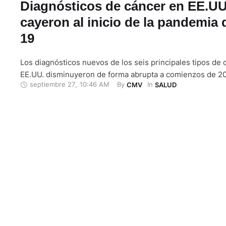
Diagnósticos de cáncer en EE.UU
cayeron al inicio de la pandemia 
19
Los diagnósticos nuevos de los seis principales tipos de 
EE.UU. disminuyeron de forma abrupta a comienzos de 2
septiembre 27
,
10:46 AM
By 
In 
CMV
SALUD