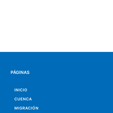
PÁGINAS
INICIO
CUENCA
MIGRACIÓN