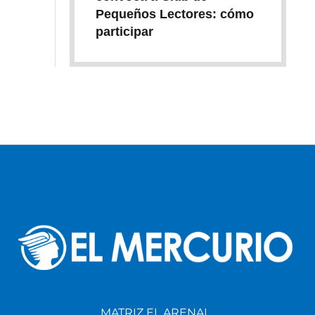
Pequeños Lectores: cómo
participar
MATRIZ EL ARENAL