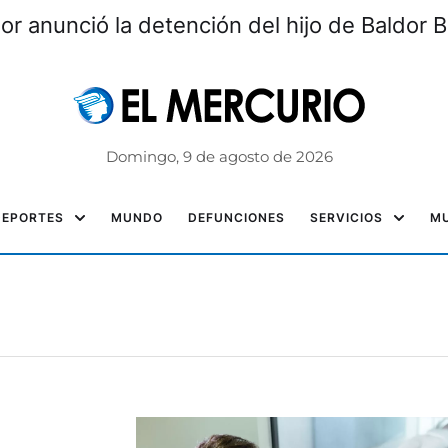
rior anunció la detención del hijo de Baldor
Domingo, 9 de agosto de 2026
DEPORTES
MUNDO
DEFUNCIONES
SERVICIOS
MU