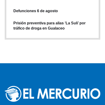
Defunciones 6 de agosto
Prisión preventiva para alias ‘La Suli’ por
tráfico de droga en Gualaceo