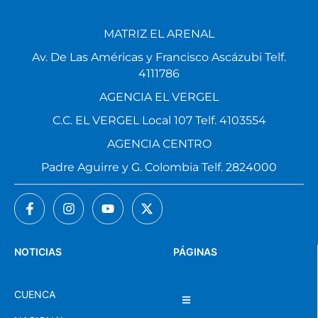
MATRIZ EL ARENAL
Av. De Las Américas y Francisco Ascázubi Telf.
4111786
AGENCIA EL VERGEL
C.C. EL VERGEL Local 107 Telf. 4103554
AGENCIA CENTRO
Padre Aguirre y G. Colombia Telf. 2824000
NOTICIAS
PÁGINAS
CUENCA