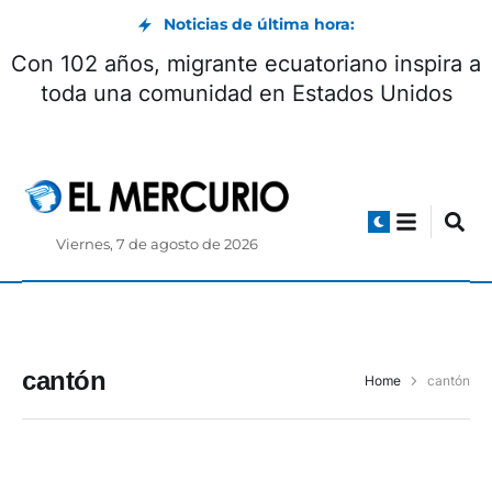
Noticias de última hora:
Con 102 años, migrante ecuatoriano inspira a
toda una comunidad en Estados Unidos
Viernes, 7 de agosto de 2026
cantón
Home
cantón