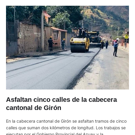
Asfaltan cinco calles de la cabecera
cantonal de Girón
En la cabecera cantonal de Girón se asfaltan tramos de cinco
calles que suman dos kilómetros de longitud. Los trabajos se
ejecutan por el Gobierno Provincial del Azuay y la