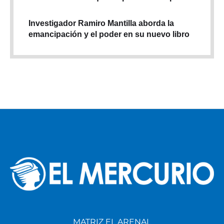
Investigador Ramiro Mantilla aborda la
emancipación y el poder en su nuevo libro
MATRIZ EL ARENAL