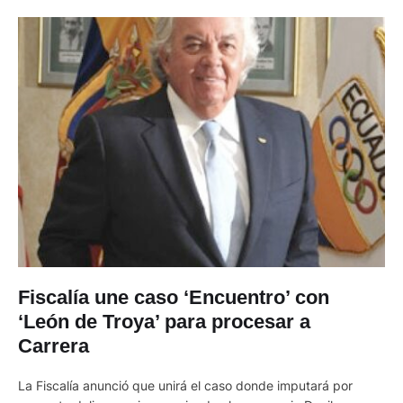
Fiscalía une caso ‘Encuentro’ con
‘León de Troya’ para procesar a
Carrera
La Fiscalía anunció que unirá el caso donde imputará por