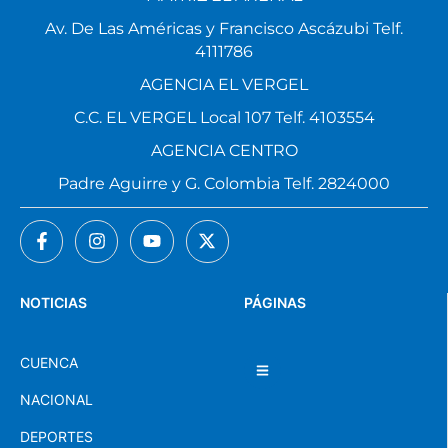
Av. De Las Américas y Francisco Ascázubi Telf.
4111786
AGENCIA EL VERGEL
C.C. EL VERGEL Local 107 Telf. 4103554
AGENCIA CENTRO
Padre Aguirre y G. Colombia Telf. 2824000
NOTICIAS
PÁGINAS
CUENCA
NACIONAL
DEPORTES