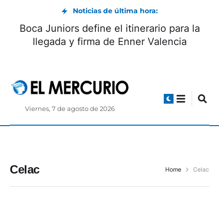
Noticias de última hora:
Boca Juniors define el itinerario para la
llegada y firma de Enner Valencia
Viernes, 7 de agosto de 2026
Celac
Home
Celac