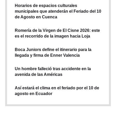
Horarios de espacios culturales
municipales que atenderán el Feriado del 10
de Agosto en Cuenca
Romería de la Virgen de El Cisne 2026: este
es el recorrido de la imagen hacia Loja
Boca Juniors define el itinerario para la
llegada y firma de Enner Valencia
Un hombre falleció tras accidente en la
avenida de las Américas
Así estará el clima en el feriado por el 10 de
agosto en Ecuador