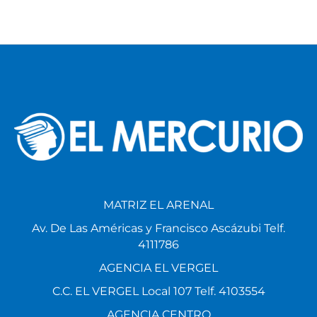
MATRIZ EL ARENAL
Av. De Las Américas y Francisco Ascázubi Telf.
4111786
AGENCIA EL VERGEL
C.C. EL VERGEL Local 107 Telf. 4103554
AGENCIA CENTRO