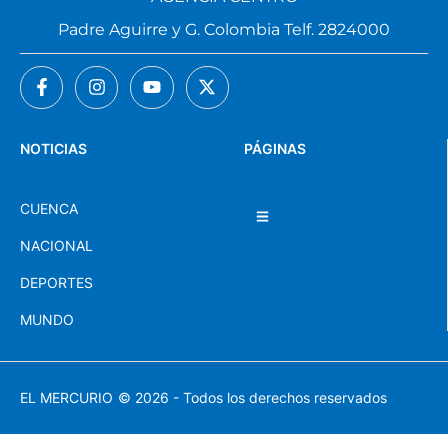
Padre Aguirre y G. Colombia Telf. 2824000
NOTICIAS
PÁGINAS
CUENCA
NACIONAL
DEPORTES
MUNDO
EL MERCURIO
© 2026 - Todos los derechos reservados