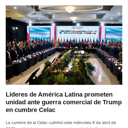
Líderes de América Latina prometen
unidad ante guerra comercial de Trump
en cumbre Celac
La cumbre de la Celac culminó este miércoles 9 de abril de