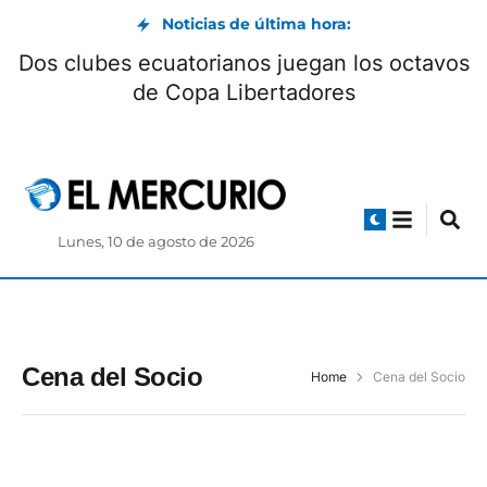
Noticias de última hora:
Dos clubes ecuatorianos juegan los octavos
de Copa Libertadores
Lunes, 10 de agosto de 2026
Cena del Socio
Home
Cena del Socio