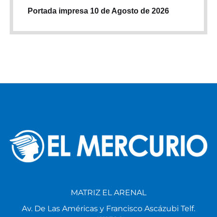
Portada impresa 10 de Agosto de 2026
MATRIZ EL ARENAL
Av. De Las Américas y Francisco Ascázubi Telf.