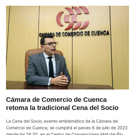
Cámara de Comercio de Cuenca
retoma la tradicional Cena del Socio
La Cena del Socio, evento emblemático de la Cámara de
Comercio de Cuenca, se cumplirá el jueves 6 de julio de 2023
desde las 18:30, en el Centro de Convenciones Mall del Río. El