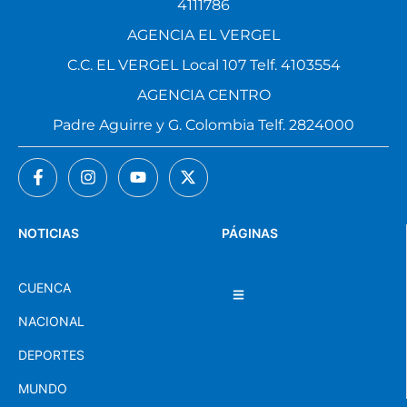
4111786
AGENCIA EL VERGEL
C.C. EL VERGEL Local 107 Telf. 4103554
AGENCIA CENTRO
Padre Aguirre y G. Colombia Telf. 2824000
NOTICIAS
PÁGINAS
CUENCA
NACIONAL
DEPORTES
MUNDO