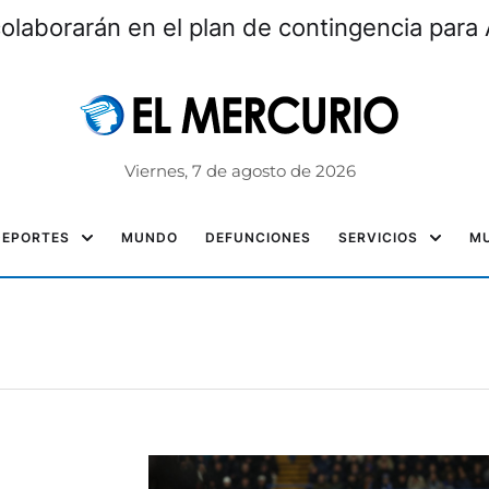
laborarán en el plan de contingencia para 
Viernes, 7 de agosto de 2026
DEPORTES
MUNDO
DEFUNCIONES
SERVICIOS
MU