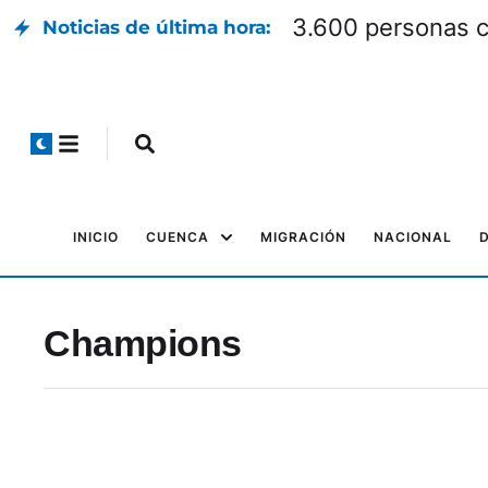
3.600 personas co
Noticias de última hora:
INICIO
CUENCA
MIGRACIÓN
NACIONAL
Champions