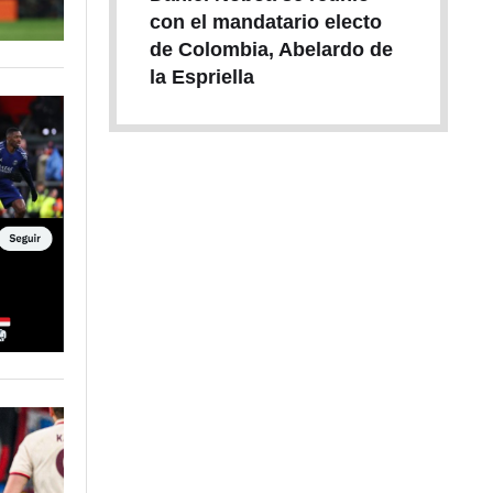
con el mandatario electo
de Colombia, Abelardo de
la Espriella