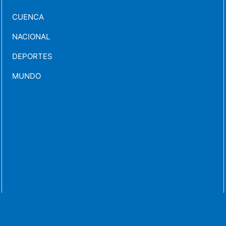
CUENCA
NACIONAL
DEPORTES
MUNDO