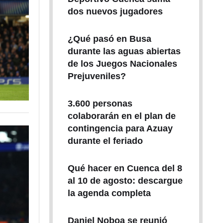
dos nuevos jugadores
¿Qué pasó en Busa
durante las aguas abiertas
de los Juegos Nacionales
Prejuveniles?
3.600 personas
colaborarán en el plan de
contingencia para Azuay
durante el feriado
Qué hacer en Cuenca del 8
al 10 de agosto: descargue
la agenda completa
Daniel Noboa se reunió