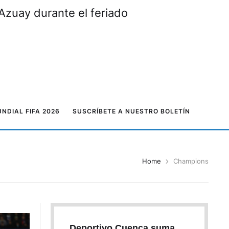
Azuay durante el feriado
NDIAL FIFA 2026
SUSCRÍBETE A NUESTRO BOLETÍN
Home
Champions
Deportivo Cuenca suma