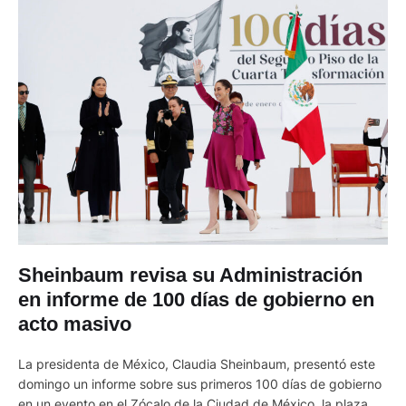
Sheinbaum revisa su Administración
en informe de 100 días de gobierno en
acto masivo
La presidenta de México, Claudia Sheinbaum, presentó este
domingo un informe sobre sus primeros 100 días de gobierno
en un evento en el Zócalo de la Ciudad de México, la plaza