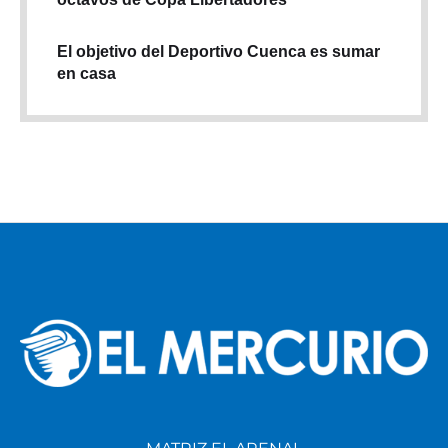
El objetivo del Deportivo Cuenca es sumar
en casa