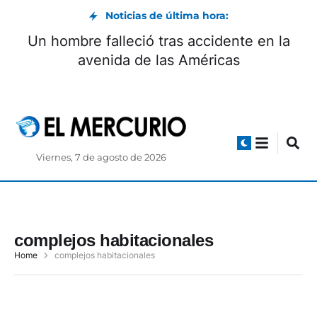
Noticias de última hora:
Un hombre falleció tras accidente en la
avenida de las Américas
Viernes, 7 de agosto de 2026
complejos habitacionales
Home
complejos habitacionales