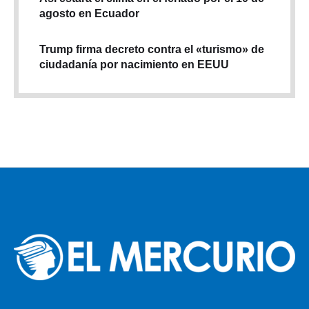
agosto en Ecuador
Trump firma decreto contra el «turismo» de
ciudadanía por nacimiento en EEUU