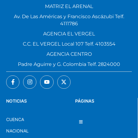
MATRIZ EL ARENAL
Av. De Las Américas y Francisco Ascázubi Telf.
4111786
AGENCIA EL VERGEL
C.C. EL VERGEL Local 107 Telf. 4103554
AGENCIA CENTRO
Padre Aguirre y G. Colombia Telf. 2824000
NOTICIAS
PÁGINAS
CUENCA
NACIONAL