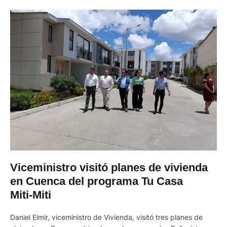
Viceministro visitó planes de vivienda
en Cuenca del programa Tu Casa
Miti‑Miti
Daniel Elmir, viceministro de Vivienda, visitó tres planes de