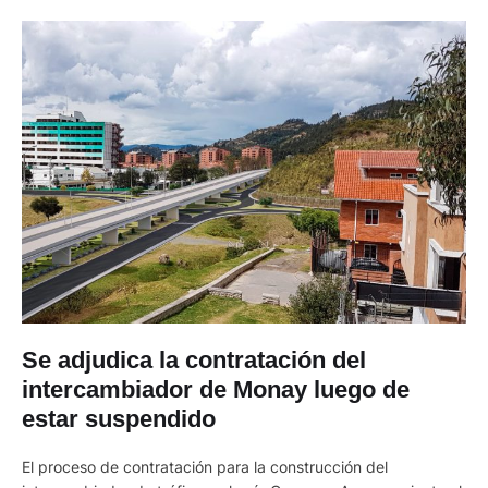
Se adjudica la contratación del
intercambiador de Monay luego de
estar suspendido
El proceso de contratación para la construcción del