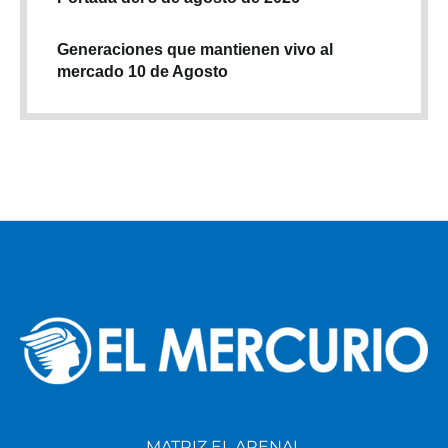
Generaciones que mantienen vivo al
mercado 10 de Agosto
MATRIZ EL ARENAL