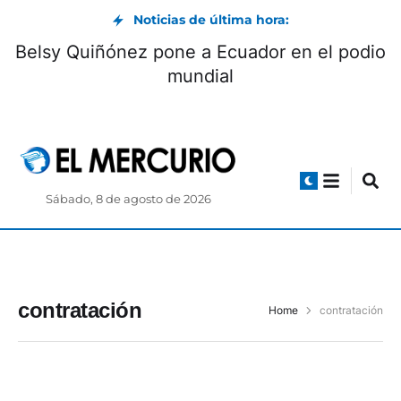
Noticias de última hora:
Belsy Quiñónez pone a Ecuador en el podio
mundial
Sábado, 8 de agosto de 2026
contratación
Home
contratación