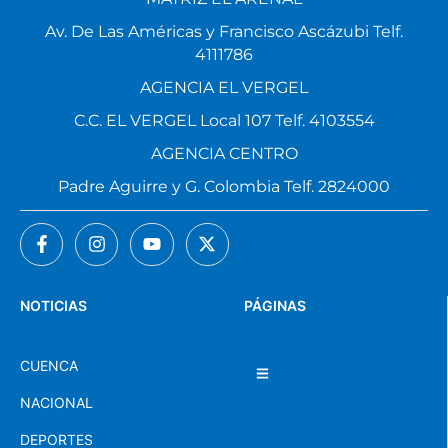
Av. De Las Américas y Francisco Ascázubi Telf.
4111786
AGENCIA EL VERGEL
C.C. EL VERGEL Local 107 Telf. 4103554
AGENCIA CENTRO
Padre Aguirre y G. Colombia Telf. 2824000
NOTICIAS
PÁGINAS
CUENCA
NACIONAL
DEPORTES