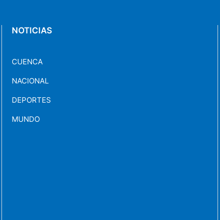
NOTICIAS
CUENCA
NACIONAL
DEPORTES
MUNDO