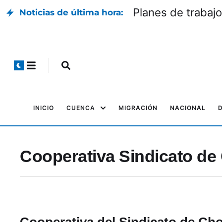
Planes de trabajo
Noticias de última hora:
INICIO
CUENCA
MIGRACIÓN
NACIONAL
Cooperativa Sindicato de
Cooperativa del Sindicato de Ch