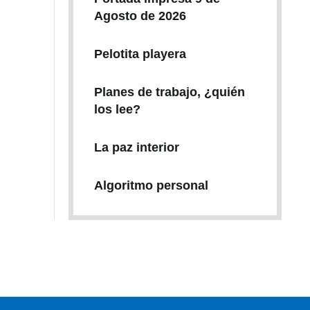
Agosto de 2026
Pelotita playera
Planes de trabajo, ¿quién
los lee?
La paz interior
Algoritmo personal