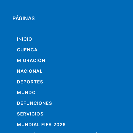
PÁGINAS
INICIO
CUENCA
MIGRACIÓN
NACIONAL
DEPORTES
MUNDO
DEFUNCIONES
SERVICIOS
MUNDIAL FIFA 2026