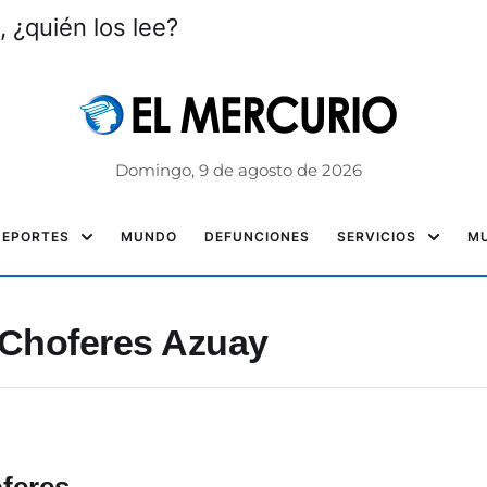
, ¿quién los lee?
Domingo, 9 de agosto de 2026
DEPORTES
MUNDO
DEFUNCIONES
SERVICIOS
MU
 Choferes Azuay
oferes