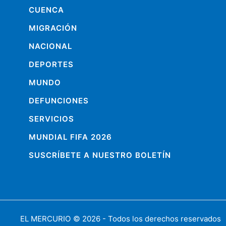
CUENCA
MIGRACIÓN
NACIONAL
DEPORTES
MUNDO
DEFUNCIONES
SERVICIOS
MUNDIAL FIFA 2026
SUSCRÍBETE A NUESTRO BOLETÍN
EL MERCURIO
© 2026 - Todos los derechos reservados