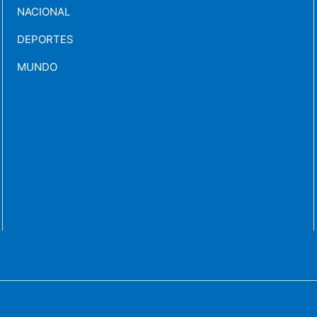
NACIONAL
DEPORTES
MUNDO