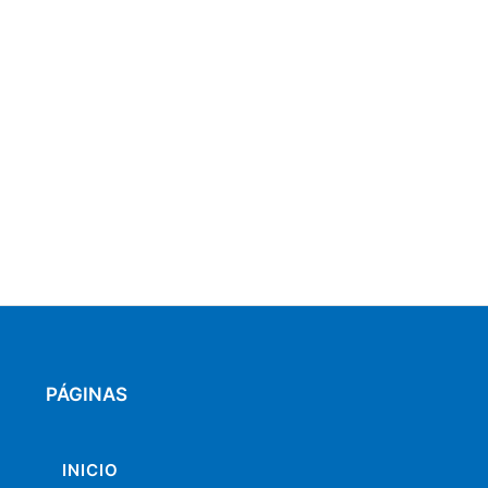
PÁGINAS
INICIO