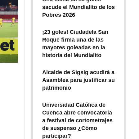
sacude el Mundialito de los
Pobres 2026
¡23 goles! Ciudadela San
Roque firma una de las
mayores goleadas en la
historia del Mundialito
Alcalde de Sígsig acudirá a
Asamblea para justificar su
patrimonio
Universidad Católica de
Cuenca abre convocatoria
a festival de cortometrajes
de suspenso ¿Cómo
participar?