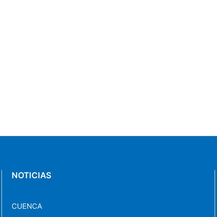
NOTICIAS
CUENCA