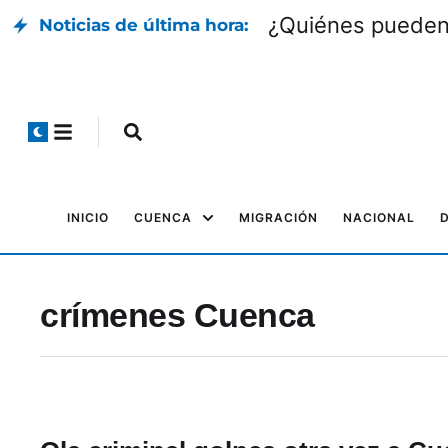
¿Quiénes pueden 
Noticias de última hora:
INICIO
CUENCA
MIGRACIÓN
NACIONAL
crímenes Cuenca