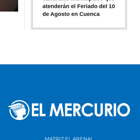
atenderán el Feriado del 10
de Agosto en Cuenca
MATRIZ EL ARENAL