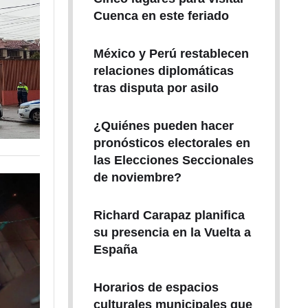
Cuenca en este feriado
México y Perú restablecen
relaciones diplomáticas
tras disputa por asilo
¿Quiénes pueden hacer
pronósticos electorales en
las Elecciones Seccionales
de noviembre?
Richard Carapaz planifica
su presencia en la Vuelta a
España
Horarios de espacios
culturales municipales que