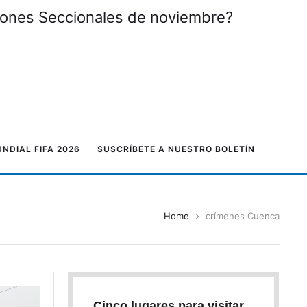
ciones Seccionales de noviembre?
NDIAL FIFA 2026
SUSCRÍBETE A NUESTRO BOLETÍN
Home
crímenes Cuenca
Cinco lugares para visitar