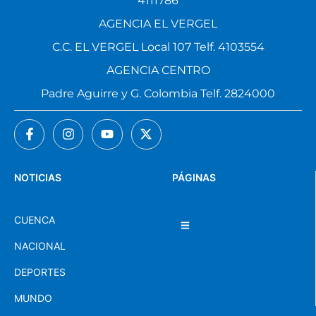
4111786
AGENCIA EL VERGEL
C.C. EL VERGEL Local 107 Telf. 4103554
AGENCIA CENTRO
Padre Aguirre y G. Colombia Telf. 2824000
NOTICIAS
PÁGINAS
CUENCA
NACIONAL
DEPORTES
MUNDO