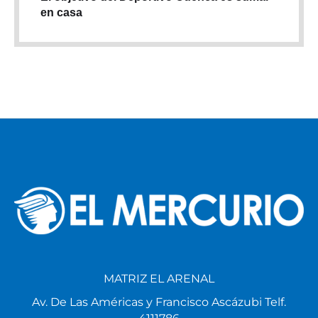
en casa
MATRIZ EL ARENAL
Av. De Las Américas y Francisco Ascázubi Telf.