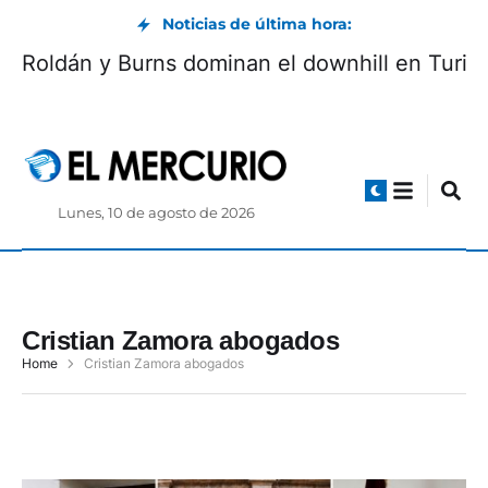
Noticias de última hora:
Roldán y Burns dominan el downhill en Turi
Lunes, 10 de agosto de 2026
Cristian Zamora abogados
Home
Cristian Zamora abogados