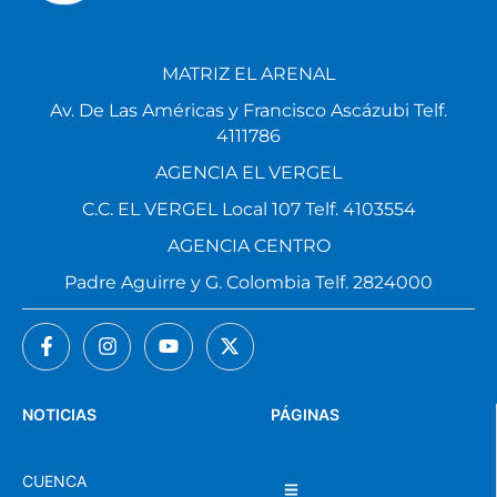
MATRIZ EL ARENAL
Av. De Las Américas y Francisco Ascázubi Telf.
4111786
AGENCIA EL VERGEL
C.C. EL VERGEL Local 107 Telf. 4103554
AGENCIA CENTRO
Padre Aguirre y G. Colombia Telf. 2824000
NOTICIAS
PÁGINAS
CUENCA