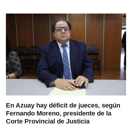
En Azuay hay déficit de jueces, según
Fernando Moreno, presidente de la
Corte Provincial de Justicia