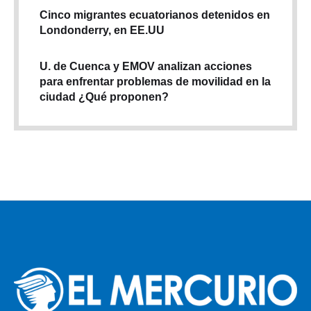
Cinco migrantes ecuatorianos detenidos en
Londonderry, en EE.UU
U. de Cuenca y EMOV analizan acciones
para enfrentar problemas de movilidad en la
ciudad ¿Qué proponen?