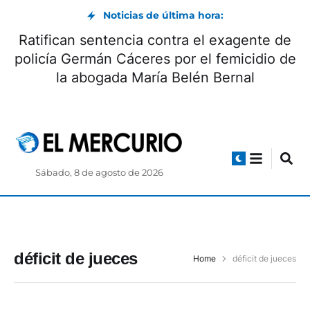
Noticias de última hora:
Ratifican sentencia contra el exagente de
policía Germán Cáceres por el femicidio de
la abogada María Belén Bernal
Sábado, 8 de agosto de 2026
déficit de jueces
Home
déficit de jueces