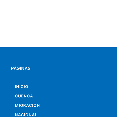
PÁGINAS
INICIO
CUENCA
MIGRACIÓN
NACIONAL