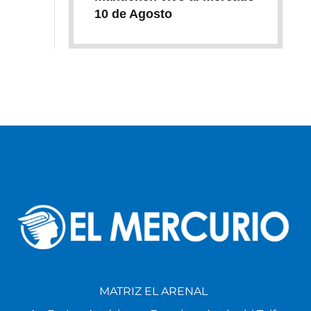
10 de Agosto
MATRIZ EL ARENAL