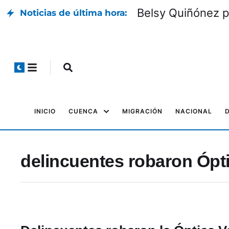
Belsy Quiñónez p
Noticias de última hora:
INICIO
CUENCA
MIGRACIÓN
NACIONAL
delincuentes robaron Ópt