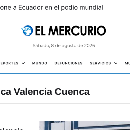
one a Ecuador en el podio mundial
Sábado, 8 de agosto de 2026
DEPORTES
MUNDO
DEFUNCIONES
SERVICIOS
MU
ica Valencia Cuenca