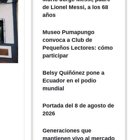
de Lionel Messi, a los 68
años
Museo Pumapungo
convoca a Club de
Pequeños Lectores: cómo
participar
Belsy Quiñónez pone a
Ecuador en el podio
mundial
Portada del 8 de agosto de
2026
Generaciones que
mantienen vivo al mercado