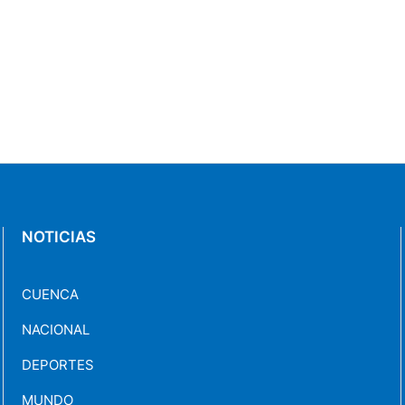
NOTICIAS
CUENCA
NACIONAL
DEPORTES
MUNDO