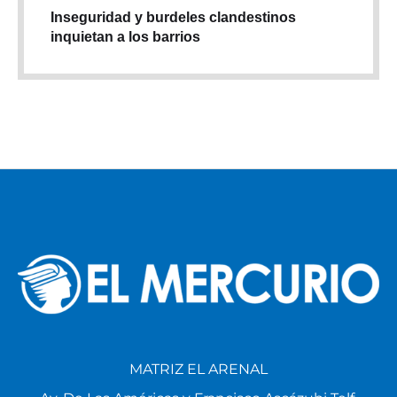
Inseguridad y burdeles clandestinos
inquietan a los barrios
MATRIZ EL ARENAL