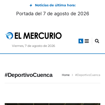
Noticias de última hora:
Portada del 7 de agosto de 2026
Viernes, 7 de agosto de 2026
#DeportivoCuenca
Home
#DeportivoCuenca