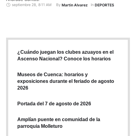
septiembre 28
,
8:11 AM
By 
In 
Martin Alvarez
DEPORTES
¿Cuándo juegan los clubes azuayos en el
Ascenso Nacional? Conoce los horarios
Museos de Cuenca: horarios y
exposiciones durante el feriado de agosto
2026
Portada del 7 de agosto de 2026
Amplían puente en comunidad de la
parroquia Molleturo