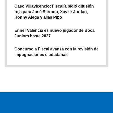
Caso Villavicencio: Fiscalía pidió difusión
roja para José Serrano, Xavier Jordán,
Ronny Alega y alias Pipo
Enner Valencia es nuevo jugador de Boca
Juniors hasta 2027
Concurso a Fiscal avanza con la revisión de
impugnaciones ciudadanas