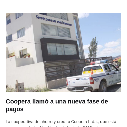
Coopera llamó a una nueva fase de
pagos
La cooperativa de ahorro y crédito Coopera Ltda., que está