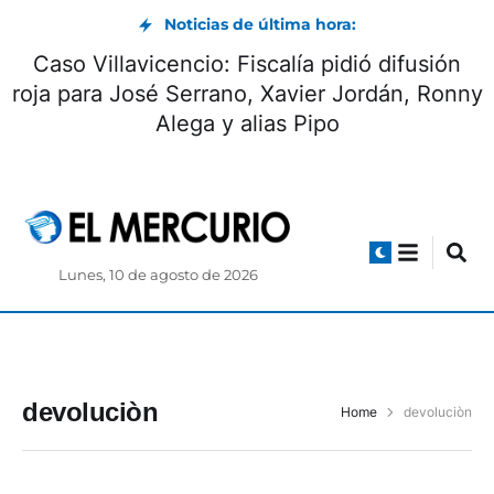
Noticias de última hora:
Caso Villavicencio: Fiscalía pidió difusión
roja para José Serrano, Xavier Jordán, Ronny
Alega y alias Pipo
Lunes, 10 de agosto de 2026
devoluciòn
Home
devoluciòn