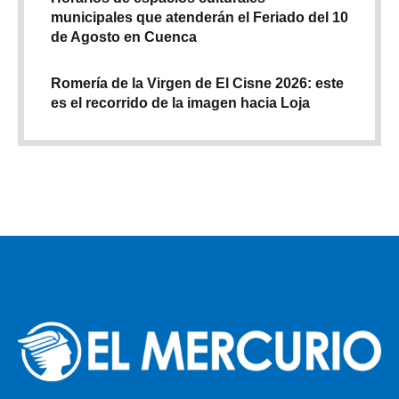
municipales que atenderán el Feriado del 10
de Agosto en Cuenca
Romería de la Virgen de El Cisne 2026: este
es el recorrido de la imagen hacia Loja