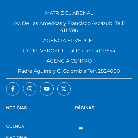
MATRIZ EL ARENAL
Av. De Las Américas y Francisco Ascázubi Telf.
4111786
AGENCIA EL VERGEL
C.C. EL VERGEL Local 107 Telf. 4103554
AGENCIA CENTRO
Padre Aguirre y G. Colombia Telf. 2824000
NOTICIAS
PÁGINAS
CUENCA
NACIONAL