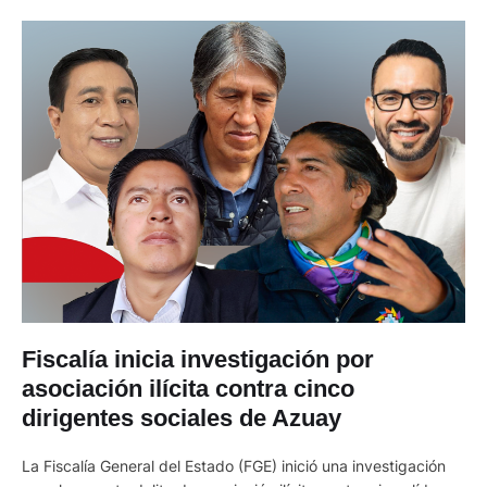
Fiscalía inicia investigación por
asociación ilícita contra cinco
dirigentes sociales de Azuay
La Fiscalía General del Estado (FGE) inició una investigación