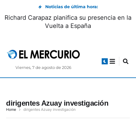
Noticias de última hora:
Richard Carapaz planifica su presencia en la
Vuelta a España
Viernes, 7 de agosto de 2026
dirigentes Azuay investigación
Home
dirigentes Azuay investigación