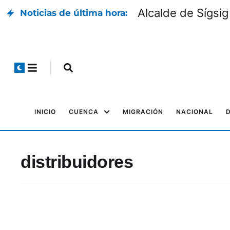
Alcalde de Sígsig
Noticias de última hora:
INICIO
CUENCA
MIGRACIÓN
NACIONAL
distribuidores