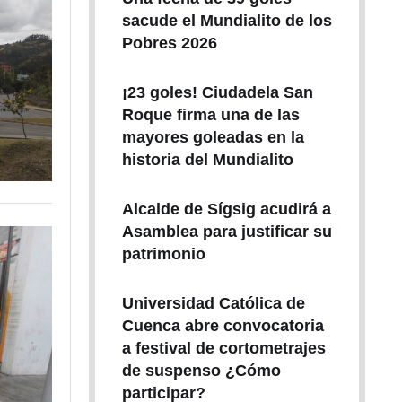
sacude el Mundialito de los
Pobres 2026
¡23 goles! Ciudadela San
Roque firma una de las
mayores goleadas en la
historia del Mundialito
Alcalde de Sígsig acudirá a
Asamblea para justificar su
patrimonio
Universidad Católica de
Cuenca abre convocatoria
a festival de cortometrajes
de suspenso ¿Cómo
participar?