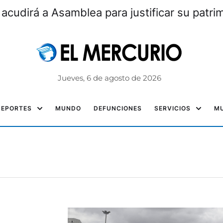
 acudirá a Asamblea para justificar su patri
Jueves, 6 de agosto de 2026
DEPORTES
MUNDO
DEFUNCIONES
SERVICIOS
MU