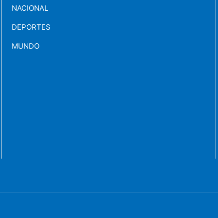
NACIONAL
DEPORTES
MUNDO