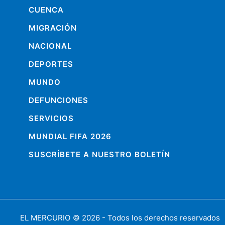
CUENCA
MIGRACIÓN
NACIONAL
DEPORTES
MUNDO
DEFUNCIONES
SERVICIOS
MUNDIAL FIFA 2026
SUSCRÍBETE A NUESTRO BOLETÍN
EL MERCURIO
© 2026 - Todos los derechos reservados