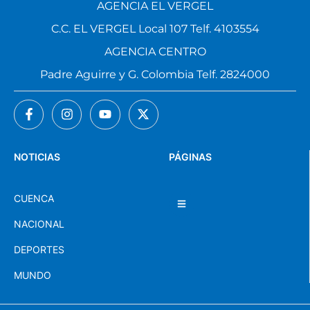
AGENCIA EL VERGEL
C.C. EL VERGEL Local 107 Telf. 4103554
AGENCIA CENTRO
Padre Aguirre y G. Colombia Telf. 2824000
NOTICIAS
PÁGINAS
CUENCA
NACIONAL
DEPORTES
MUNDO