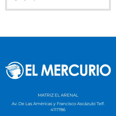
MATRIZ EL ARENAL
Av. De Las Américas y Francisco Ascázubi Telf.
4111786