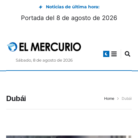
Noticias de última hora:
Portada del 8 de agosto de 2026
Sábado, 8 de agosto de 2026
Dubái
Home
Dubái