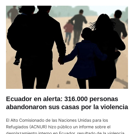
Ecuador en alerta: 316.000 personas
abandonaron sus casas por la violencia
El Alto Comisionado de las Naciones Unidas para los
Refugiados (ACNUR) hizo público un informe sobre el
desplazamiento interno en Ecuador, resultado de la violencia