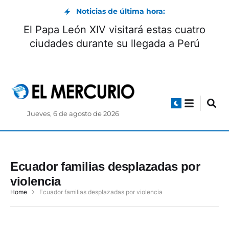
Noticias de última hora:
El Papa León XIV visitará estas cuatro
ciudades durante su llegada a Perú
Jueves, 6 de agosto de 2026
Ecuador familias desplazadas por
violencia
Home
Ecuador familias desplazadas por violencia