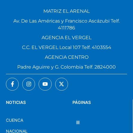
MATRIZ EL ARENAL
Av. De Las Américas y Francisco Ascázubi Telf.
4111786
AGENCIA EL VERGEL
C.C. EL VERGEL Local 107 Telf. 4103554
AGENCIA CENTRO
Padre Aguirre y G. Colombia Telf. 2824000
NOTICIAS
PÁGINAS
CUENCA
NACIONAL