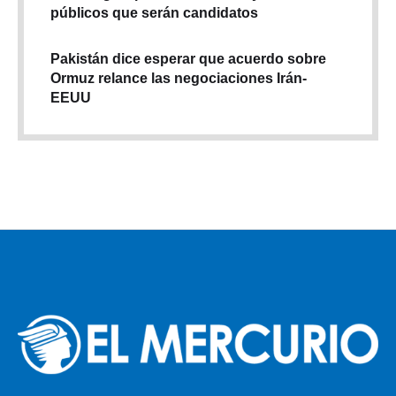
públicos que serán candidatos
Pakistán dice esperar que acuerdo sobre
Ormuz relance las negociaciones Irán-
EEUU