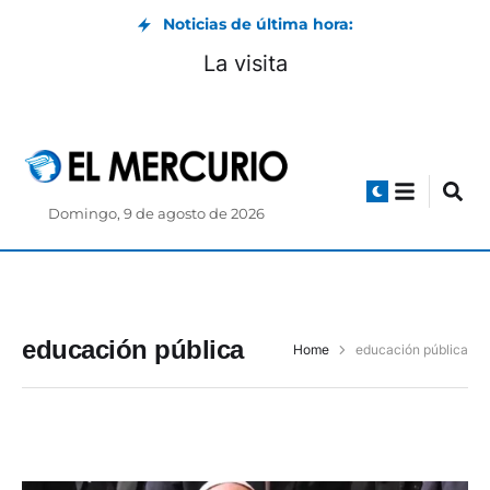
Noticias de última hora:
La visita
Domingo, 9 de agosto de 2026
educación pública
Home
educación pública