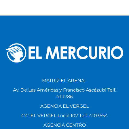
MATRIZ EL ARENAL
Av. De Las Américas y Francisco Ascázubi Telf.
4111786
AGENCIA EL VERGEL
C.C. EL VERGEL Local 107 Telf. 4103554
AGENCIA CENTRO