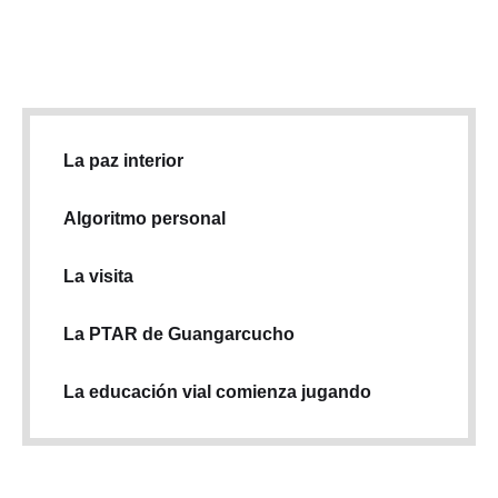
La paz interior
Algoritmo personal
La visita
La PTAR de Guangarcucho
La educación vial comienza jugando