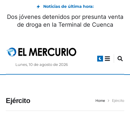
Noticias de última hora:
Dos jóvenes detenidos por presunta venta
de droga en la Terminal de Cuenca
Lunes, 10 de agosto de 2026
Ejército
Home
Ejército