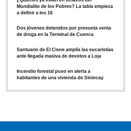
Mundialito de los Pobres? La tabla empieza
a definir a los 16
Dos jóvenes detenidos por presunta venta
de droga en la Terminal de Cuenca
Santuario de El Cisne amplía las eucaristías
ante llegada masiva de devotos a Loja
Incendio forestal puso en alerta a
habitantes de una vivienda de Sinincay