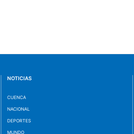
NOTICIAS
CUENCA
NACIONAL
DEPORTES
MUNDO