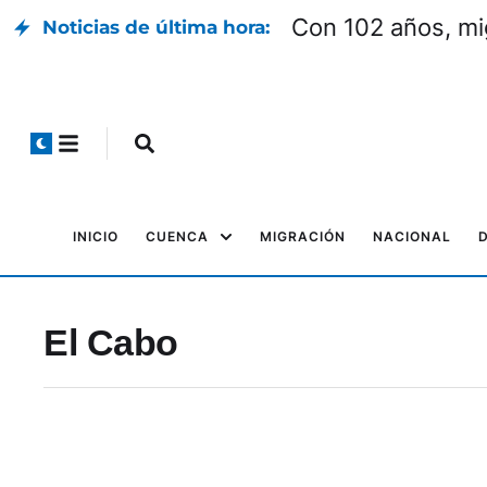
Con 102 años, mi
Noticias de última hora:
INICIO
CUENCA
MIGRACIÓN
NACIONAL
El Cabo