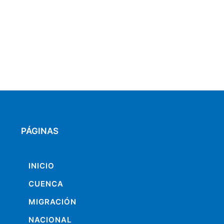
PÁGINAS
INICIO
CUENCA
MIGRACIÓN
NACIONAL