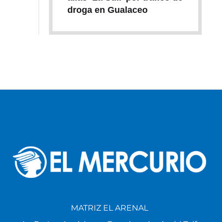
droga en Gualaceo
MATRIZ EL ARENAL