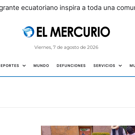
grante ecuatoriano inspira a toda una com
Viernes, 7 de agosto de 2026
DEPORTES
MUNDO
DEFUNCIONES
SERVICIOS
MU