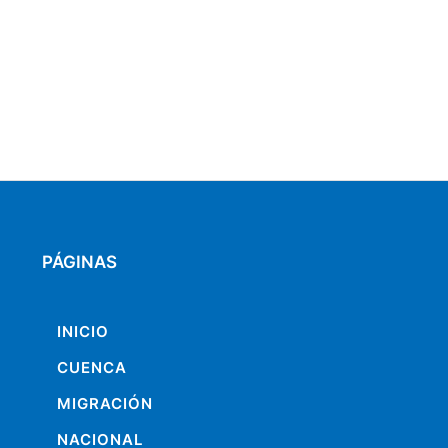
PÁGINAS
INICIO
CUENCA
MIGRACIÓN
NACIONAL