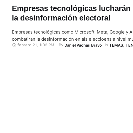
Empresas tecnológicas lucharán 
la desinformación electoral
Empresas tecnológicas como Microsoft, Meta, Google y 
combatiran la desinformación en als eleccioens a nivel mu
febrero 21
,
1:06 PM
By 
In 
Daniel Pachari Bravo
TEMAS
,
TE