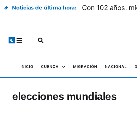
Con 102 años, mi
Noticias de última hora:
INICIO
CUENCA
MIGRACIÓN
NACIONAL
elecciones mundiales