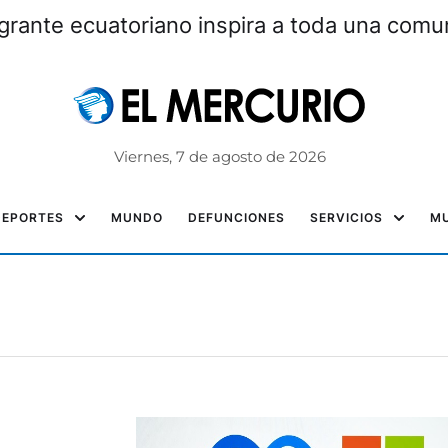
grante ecuatoriano inspira a toda una com
Viernes, 7 de agosto de 2026
DEPORTES
MUNDO
DEFUNCIONES
SERVICIOS
MU