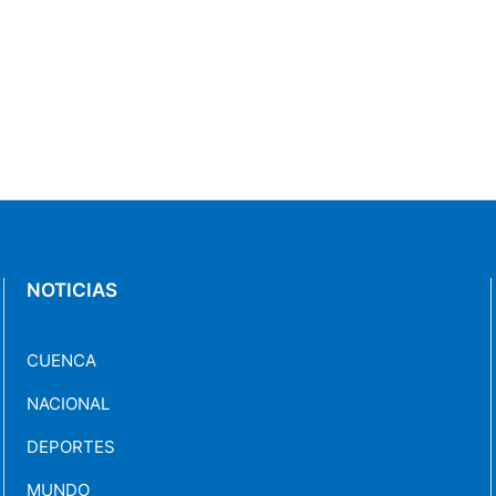
NOTICIAS
CUENCA
NACIONAL
DEPORTES
MUNDO