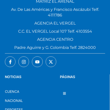
MATRIZ EL ARENAL
Av. De Las Américas y Francisco Ascázubi Telf.
4111786
AGENCIA EL VERGEL
C.C. EL VERGEL Local 107 Telf. 4103554
AGENCIA CENTRO
Padre Aguirre y G. Colombia Telf. 2824000
NOTICIAS
PÁGINAS
CUENCA
NACIONAL
DEPORTES