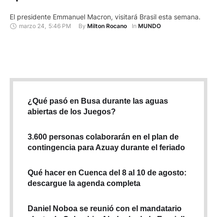
El presidente Emmanuel Macron, visitará Brasil esta semana.
marzo 24
,
5:46 PM
By 
In 
Milton Rocano
MUNDO
¿Qué pasó en Busa durante las aguas
abiertas de los Juegos?
3.600 personas colaborarán en el plan de
contingencia para Azuay durante el feriado
Qué hacer en Cuenca del 8 al 10 de agosto:
descargue la agenda completa
Daniel Noboa se reunió con el mandatario