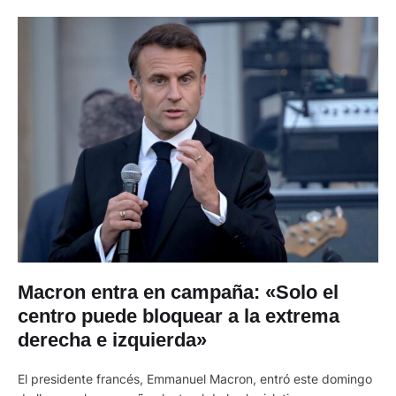
Macron entra en campaña: «Solo el
centro puede bloquear a la extrema
derecha e izquierda»
El presidente francés, Emmanuel Macron, entró este domingo