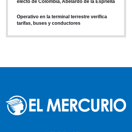
electo de Colombia, Abelardo de la Espriella
Operativo en la terminal terrestre verifica
tarifas, buses y conductores