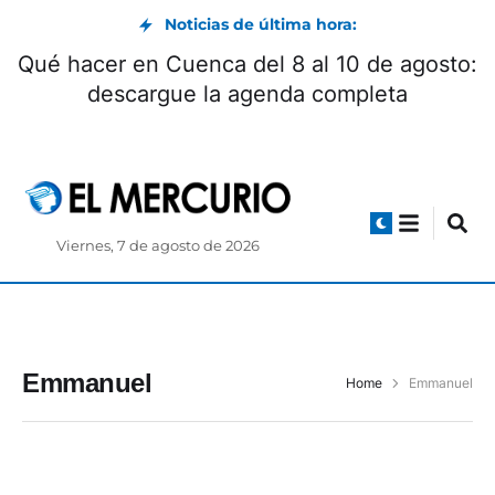
Noticias de última hora:
Qué hacer en Cuenca del 8 al 10 de agosto:
descargue la agenda completa
Viernes, 7 de agosto de 2026
Emmanuel
Home
Emmanuel