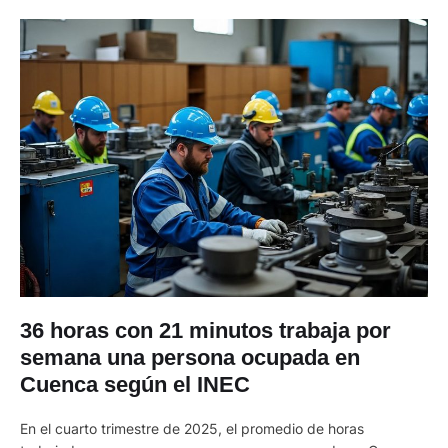
36 horas con 21 minutos trabaja por
semana una persona ocupada en
Cuenca según el INEC
En el cuarto trimestre de 2025, el promedio de horas
trabajadas por semana por una persona ocupada en Cuenca