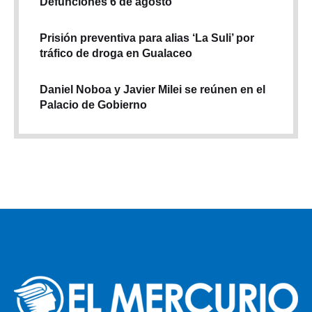
Prisión preventiva para alias ‘La Suli’ por
tráfico de droga en Gualaceo
Daniel Noboa y Javier Milei se reúnen en el
Palacio de Gobierno