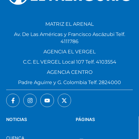
MATRIZ EL ARENAL
Av. De Las Américas y Francisco Ascázubi Telf.
4111786
AGENCIA EL VERGEL
C.C. EL VERGEL Local 107 Telf. 4103554
AGENCIA CENTRO
Padre Aguirre y G. Colombia Telf. 2824000
NOTICIAS
PÁGINAS
CUENCA