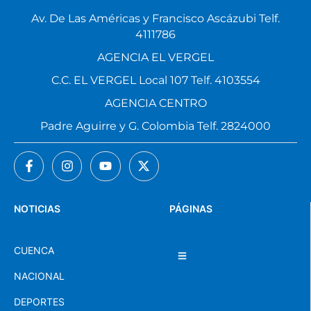
Av. De Las Américas y Francisco Ascázubi Telf.
4111786
AGENCIA EL VERGEL
C.C. EL VERGEL Local 107 Telf. 4103554
AGENCIA CENTRO
Padre Aguirre y G. Colombia Telf. 2824000
NOTICIAS
PÁGINAS
CUENCA
NACIONAL
DEPORTES