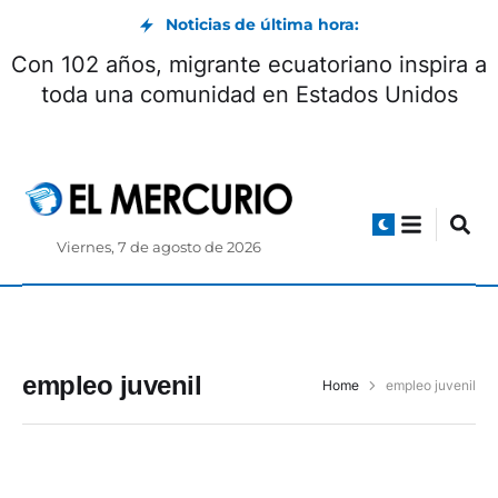
Noticias de última hora:
Con 102 años, migrante ecuatoriano inspira a
toda una comunidad en Estados Unidos
Viernes, 7 de agosto de 2026
empleo juvenil
Home
empleo juvenil