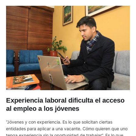
Experiencia laboral dificulta el acceso
al empleo a los jóvenes
“Jóvenes y con experiencia. Es lo que solicitan ciertas
entidades para aplicar a una vacante. Cómo quieren que uno
tenga experiencia sin la oportunidad de trabajar”. Es lo que