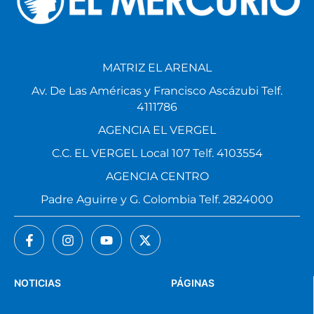
MATRIZ EL ARENAL
Av. De Las Américas y Francisco Ascázubi Telf.
4111786
AGENCIA EL VERGEL
C.C. EL VERGEL Local 107 Telf. 4103554
AGENCIA CENTRO
Padre Aguirre y G. Colombia Telf. 2824000
NOTICIAS
PÁGINAS