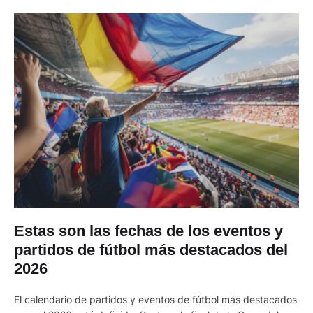
Estas son las fechas de los eventos y
partidos de fútbol más destacados del
2026
El calendario de partidos y eventos de fútbol más destacados