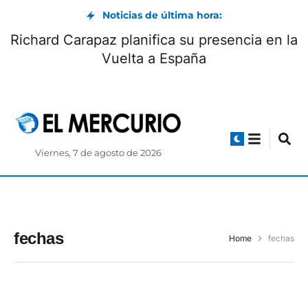
Noticias de última hora:
Richard Carapaz planifica su presencia en la
Vuelta a España
Viernes, 7 de agosto de 2026
fechas
Home
fechas