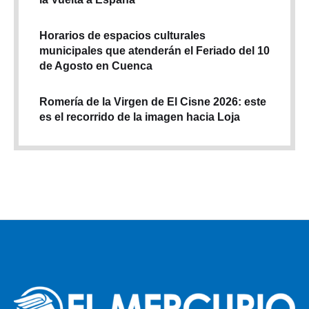
Horarios de espacios culturales
municipales que atenderán el Feriado del 10
de Agosto en Cuenca
Romería de la Virgen de El Cisne 2026: este
es el recorrido de la imagen hacia Loja