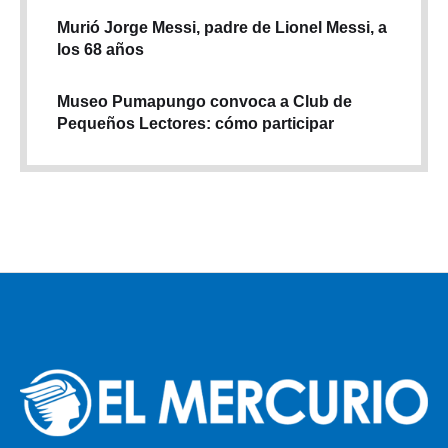
Murió Jorge Messi, padre de Lionel Messi, a
los 68 años
Museo Pumapungo convoca a Club de
Pequeños Lectores: cómo participar