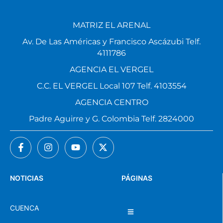
MATRIZ EL ARENAL
Av. De Las Américas y Francisco Ascázubi Telf.
4111786
AGENCIA EL VERGEL
C.C. EL VERGEL Local 107 Telf. 4103554
AGENCIA CENTRO
Padre Aguirre y G. Colombia Telf. 2824000
NOTICIAS
PÁGINAS
CUENCA