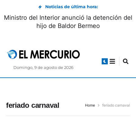
Noticias de última hora:
Ministro del Interior anunció la detención del
hijo de Baldor Bermeo
Domingo, 9 de agosto de 2026
feriado carnaval
Home
feriado carnaval