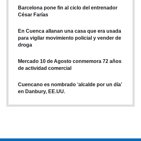
Barcelona pone fin al ciclo del entrenador
César Farías
En Cuenca allanan una casa que era usada
para vigilar movimiento policial y vender de
droga
Mercado 10 de Agosto conmemora 72 años
de actividad comercial
Cuencano es nombrado ‘alcalde por un día’
en Danbury, EE.UU.