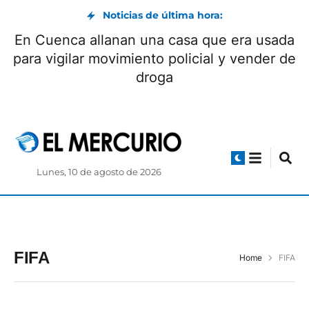
Noticias de última hora:
En Cuenca allanan una casa que era usada
para vigilar movimiento policial y vender de
droga
Lunes, 10 de agosto de 2026
FIFA
Home
FIFA