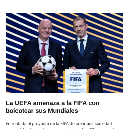
La UEFA amenaza a la FIFA con
boicotear sus Mundiales
Enfrentada al proyecto de la FIFA de crear una sociedad