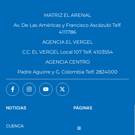
MATRIZ EL ARENAL
Av. De Las Américas y Francisco Ascázubi Telf.
4111786
AGENCIA EL VERGEL
C.C. EL VERGEL Local 107 Telf. 4103554
AGENCIA CENTRO
Padre Aguirre y G. Colombia Telf. 2824000
NOTICIAS
PÁGINAS
CUENCA