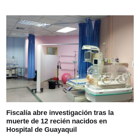
Fiscalía abre investigación tras la
muerte de 12 recién nacidos en
Hospital de Guayaquil