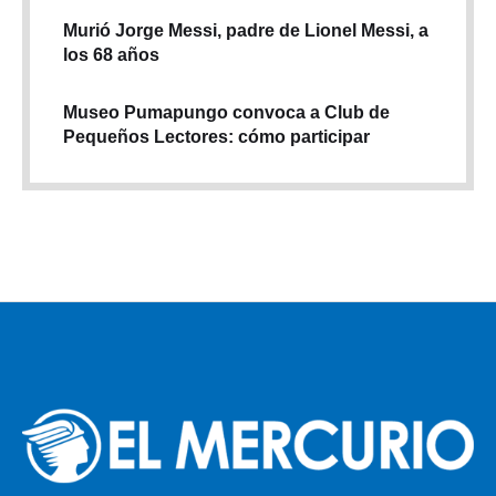
Murió Jorge Messi, padre de Lionel Messi, a
los 68 años
Museo Pumapungo convoca a Club de
Pequeños Lectores: cómo participar